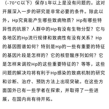
（-70°C以下）保存1年以上是没有问题的。这对
开展深入一步的研究是非常必要的条件。除此以
外，Hp究竟能产生哪些致病物质？Hp有哪些特
异性的抗原？人群中的Hp有没有生物分型？它与
各地区的Hp流行规律和致病性有没有关系？Hp
的基因图谱如何？特别是Hp的一些有重要的特征
的基因片段是怎样的？它的核苷酸序列如何？它
是怎样来调控Hp的这些重要特征的？等等，这些
问题的解决均将有利于Hp感染的致病机制的研究
和诊断、治疗、预防方法上出现突破。在这些方
面国外已有一些学者在探索，并取得了一些进
展，在国内尚有待开拓。