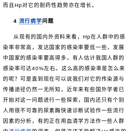
而且Hp对它的耐药性趋势亦在增长。
4
流行病学
问题
从现有的国内外资料来看，Hp在人群中的感
染率非常高，发达国家的感染率要低一些，发展
中国家的感染率要高得多，有人估计我国人群的
感染率可达40%左右。这么高的感染率是怎么来
的呢？可是直到现在可以说我们对它的传染源与
传播途径仍然一无所知，近年来有些国外学者已
开始对这一问题进行一些探索，国内还只有个别
人用很不可靠的尿素酶快速诊断试验作一些流行
因素的分析，有的正在用血清学方法作一些人群