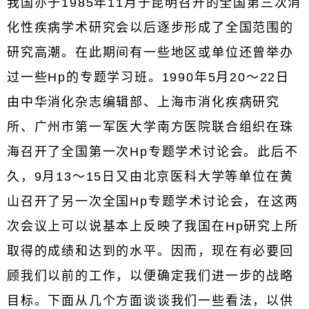
我国亦于1985年11月于昆明召开的全国第三次消
化性疾病学术研究会以后逐步形成了全国范围的
研究高潮。在此期间有一些地区或单位还曾举办
过一些Hp的专题学习班。1990年5月20～22日
由中华消化杂志编辑部、上海市消化疾病研究
所、广州市第一军医大学南方医院联合组织在珠
海召开了全国第一次Hp专题学术讨论会。此后不
久，9月13～15日又由北京医科大学等单位在黄
山召开了另一次全国Hp专题学术讨论会，在这两
次会议上可以说基本上反映了我国在Hp研究上所
取得的成绩和达到的水平。因而，现在有必要回
顾我们以前的工作，以便确定我们进一步的战略
目标。下面从几个方面谈谈我们一些看法，以供