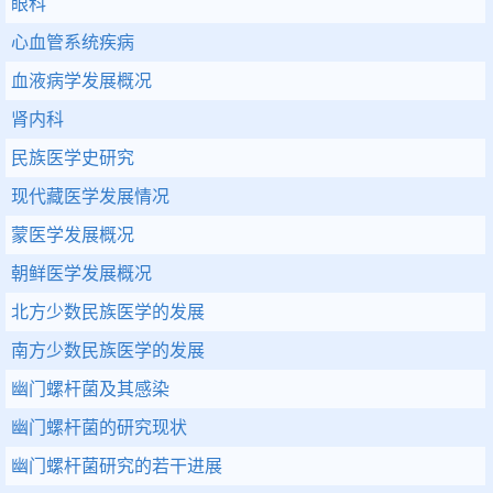
眼科
心血管系统疾病
血液病学发展概况
肾内科
民族医学史研究
现代藏医学发展情况
蒙医学发展概况
朝鲜医学发展概况
北方少数民族医学的发展
南方少数民族医学的发展
幽门螺杆菌及其感染
幽门螺杆菌的研究现状
幽门螺杆菌研究的若干进展