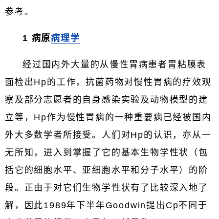
参考。
1 病原
病理学
经过国内外大量的从慢性胃病患者胃粘膜表
面检出Hp的工作，抗菌药物对慢性胃病的疗效观
察及部分志愿者的自身感染实验及动物模型的建
立等，Hp作为慢性胃病的一种重要病已经被国内
外大多数学者所接受。人们对Hp的认识，亦从一
无所知，进入到掌握了它的基本生物学性状（包
括它的细胞水平、亚细胞水平和分子水平）的阶
段。正由于对它们生物学性状有了比较深入地了
解，因此1989年下半年Goodwin提出Cp不同于