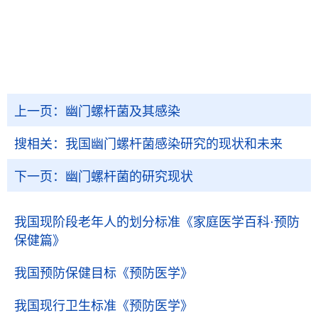
上一页：
幽门螺杆菌及其感染
搜相关：
我国幽门螺杆菌感染研究的现状和未来
下一页：
幽门螺杆菌的研究现状
我国现阶段老年人的划分标准
《家庭医学百科·预防
保健篇》
我国预防保健目标
《预防医学》
我国现行卫生标准
《预防医学》