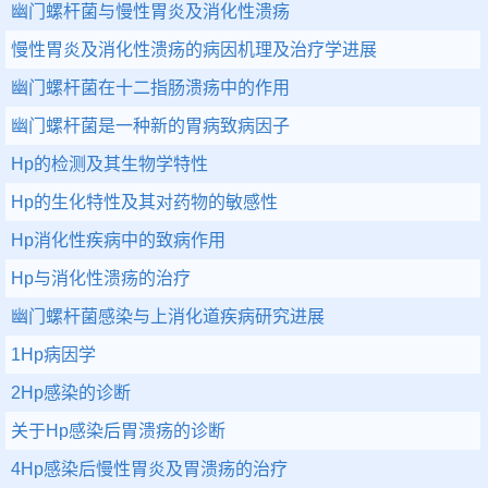
幽门螺杆菌与慢性胃炎及消化性溃疡
慢性胃炎及消化性溃疡的病因机理及治疗学进展
幽门螺杆菌在十二指肠溃疡中的作用
幽门螺杆菌是一种新的胃病致病因子
Hp的检测及其生物学特性
Hp的生化特性及其对药物的敏感性
Hp消化性疾病中的致病作用
Hp与消化性溃疡的治疗
幽门螺杆菌感染与上消化道疾病研究进展
1Hp病因学
2Hp感染的诊断
关于Hp感染后胃溃疡的诊断
4Hp感染后慢性胃炎及胃溃疡的治疗