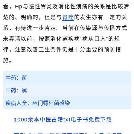
看，Hp与慢性胃炎及消化性溃疡的关系是比较清
楚的、明确的，但是与
胃癌
的发生亦有一定的关
系，有待进一步肯定。当前在传染源与传播方式
未弄清以前，按照消化道疾病“病从口入”的规
律，注意改善卫生条件仍是十分重要的预防措
施。
中药：菌
中药：螺
疾病大全：幽门螺杆菌感染
1000余本中医古籍txt电子书免费下载