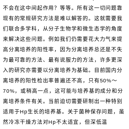
不会在这中间起作用？等等。所有这一切问题靠
现有的常规研究方法是难以解答的。这就需要我
们联合多学科，从分子生物学和微生态学的角度
来解决这些问题。例如我们仍需要花大力气来提
高分离培养的阳性率，因为分离培养总还是不失
为最可靠的方法、最有说服力的方法，许多更深
入的研究亦需要以分离培养为基础。目前国内分
离培养的阳性检出率普遍还不高，只有50%～
70%，或稍高一点，这可能与培养基的成分和分
离培养条件有关。当前迫切需要研制出一种特别
适用于Hp生长的培养基。关于菌种保存问题，虽
然冷冻干燥方法对Hp不太适宜，但深低温