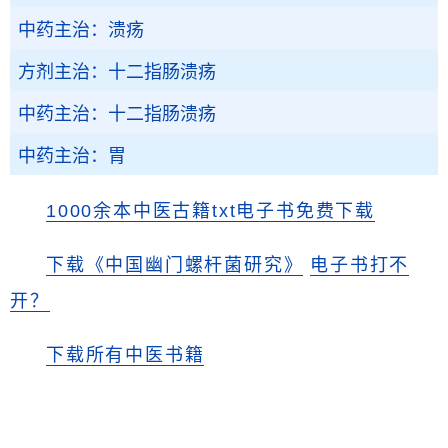
中药主治：溃疡
方剂主治：十二指肠溃疡
中药主治：十二指肠溃疡
中药主治：胃
1000余本中医古籍txt电子书免费下载
下载《中国幽门螺杆菌研究》
电子书打不
开？
下载所有中医书籍