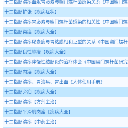
十二指肠溃疡血浆胃泌素与幽门螺杆菌感染关系
《中国幽门螺
十二指肠扩张
【疾病症状】
十二指肠溃疡胃泌素与幽门螺杆菌感染的相关性
《中国幽门螺
十二指肠类癌
【疾病大全】
十二指肠溃疡尿素酶与胃粘膜相和证型的关系
《中国幽门螺杆
十二指肠良性肿瘤
【疾病大全】
十二指肠溃疡伴慢性结肠炎的治疗体会
《中国幽门螺杆菌研究
十二指肠内瘘
【疾病大全】
十二指肠溃疡、胃溃疡、胃出血
《人体使用手册》
十二指肠旁疝
【疾病大全】
十二指肠溃疡
【方剂主治】
十二指肠平滑肌肉瘤
【疾病大全】
十二指肠溃疡
【中药主治】