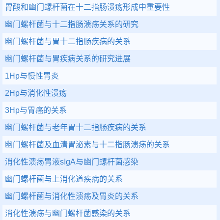
胃酸和幽门螺杆菌在十二指肠溃疡形成中重要性
幽门螺杆菌与十二指肠溃疡关系的研究
幽门螺杆菌与胃十二指肠疾病的关系
幽门螺杆菌与胃疾病关系的研究进展
1Hp与慢性胃炎
2Hp与消化性溃疡
3Hp与胃癌的关系
幽门螺杆菌与老年胃十二指肠疾病的关系
幽门螺杆菌及血清胃泌素与十二指肠溃疡的关系
消化性溃疡胃液sIgA与幽门螺杆菌感染
幽门螺杆菌与上消化道疾病的关系
幽门螺杆菌与消化性溃疡及胃炎的关系
消化性溃疡与幽门螺杆菌感染的关系