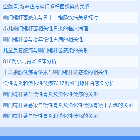
空腹胃液pH值与幽门螺杆菌感染的关系
幽门螺杆菌感染与胃十二指肠疾病关系探讨
小儿幽门螺杆菌相关性胃炎的临床病理
幽门螺杆菌与老年慢性胃病的相关性
儿童反复腹痛与幽门螺杆菌感染的关系
816例小儿胃炎临床分析
十二指肠溃疡胃泌素与幽门螺杆菌感染的相关性
慢性胃炎和消化性溃疡7347例幽门螺杆菌感染分析
幽门螺杆菌与慢性胃炎及消化性溃疡的关系
幽门螺杆菌感染与慢性胃炎及消化性溃疡胃镜下表现的关系
幽门螺杆菌与慢性胃炎和消化性溃疡的关系