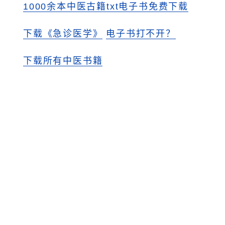
1000余本中医古籍txt电子书免费下载
下载《急诊医学》
电子书打不开？
下载所有中医书籍