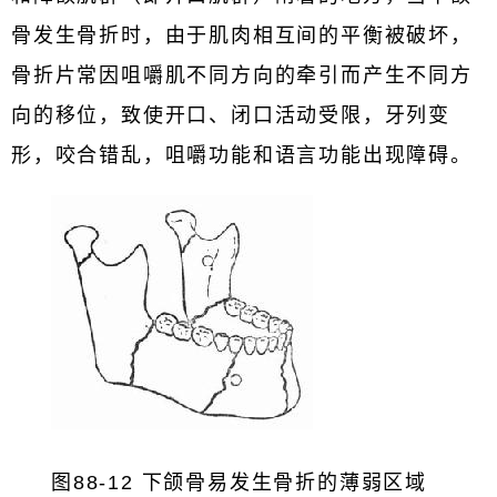
骨发生骨折时，由于肌肉相互间的平衡被破坏，
骨折片常因咀嚼肌不同方向的牵引而产生不同方
向的移位，致使开口、闭口活动受限，牙列变
形，咬合错乱，咀嚼功能和语言功能出现障碍。
图88-12 下颌骨易发生骨折的薄弱区域