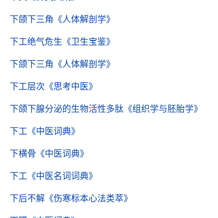
下颌下三角
《人体解剖学》
下工绝气危生
《卫生宝鉴》
下颌下三角
《人体解剖学》
下工层次
《思考中医》
下颌下腺分泌的生物活性多肽
《组织学与胚胎学》
下工
《中医词典》
下横骨
《中医词典》
下工
《中医名词词典》
下后不解
《伤寒标本心法类萃》