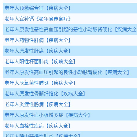
老年人预激综合征
【疾病大全】
老年人宜补钙
《老年食养食疗》
老年人原发性恶性高血压引起的恶性小动脉肾硬化
【疾病大全
老年人药物性肝病
【疾病大全】
老年人原发性肝癌
【疾病大全】
老年人阳性杆菌肺炎
【疾病大全】
老年人原发性高血压引起的良性小动脉肾硬化
【疾病大全】
老年人厌氧菌性肺炎
【疾病大全】
老年人原发性骨髓纤维化
【疾病大全】
老年人炎症性肠病
【疾病大全】
老年人原发性血小板增多症
【疾病大全】
老年人血栓性疾病
【疾病大全】
老年人院内获得性肺炎
【疾病大全】