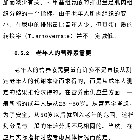
加而减少有关。3-甲基组氨酸的排出量是肌肉组
织分解的一个指标，由于老年人肌肉组织的变
小，在尿中的排出量比青年人少，但其蛋白质的
转换率（Tuarnoverrate）并不一定减低。
8.5.2 老年人的营养素需要
老年人的营养素需要量有许多不是直接从测
定老年人的代谢本身而求得的，而是从成年人测
定的结果推论求得的。在营养素供应量方面，一
般所指的成年人是从23～50岁。从营养学考虑，
为了安全，从50岁以后就列入老年的范围，这样
划分是与一般的年龄分期不尽相同的。当然，在
应用实际指标时应考虑具体情况而酌定。