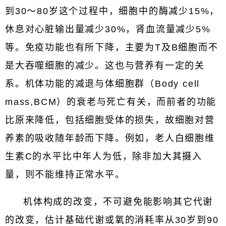
到30～80岁这个过程中，细胞中的酶减少15%，
休息对心脏输出量减少30%，肾血流量减少5%
等。免疫功能也有所下降，主要为T及B细胞而不
是大吞噬细胞的减少。这也与营养有一定的关
系。机体功能的减退与体细胞群（Body cell
mass,BCM）的衰老与死亡有关，而前者的功能
比原来降低，包括细胞受体的损失，故细胞对营
养素的吸收随年龄而下降。例如，老人白细胞维
生素C的水平比中年人为低，除非加大其摄入
量，则不能维持正常水平。
机体构成的改变，不可避免能影响其它代谢
的改变，估计基础代谢或氧的消耗率从30岁到90