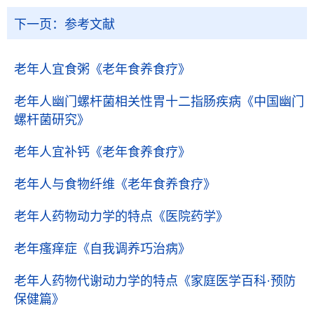
下一页：
参考文献
老年人宜食粥
《老年食养食疗》
老年人幽门螺杆菌相关性胃十二指肠疾病
《中国幽门
螺杆菌研究》
老年人宜补钙
《老年食养食疗》
老年人与食物纤维
《老年食养食疗》
老年人药物动力学的特点
《医院药学》
老年瘙痒症
《自我调养巧治病》
老年人药物代谢动力学的特点
《家庭医学百科·预防
保健篇》