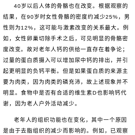
40岁以后人体的骨骼也在改变。根据观察的
结果，在90岁时女性骨骼的密度约减少25%，男
性则为12%，这可能与激素改变的关系最大。例
如，女性卵巢切除手术之后，可见明显的骨骼密
度改变。故对老年人钙的供给一直存在着争论；
过量的蛋白质摄入可以增加尿中钙的排出，并引
起更明显的负钙平衡。但是如果蛋白质的来源主
要为肉类，因为肉类的磷充沛，故上述现象并不
明显。食物中是否有合适的维生素D也影响钙代
谢，因为老人户外活动减少。
老年人的组织功能也在变化，其中一个原因
是由于去脂组织的减少而影响的。例如，已观察