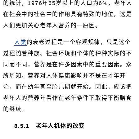
的统计，1976年65岁以上的人口为6%，老年人
在社会中的社会中的作用具有特殊的地位，这是
人们更加关心老年人营养的一原因。
人类
的衰老过程是一个客观规律，只是这个
过程随着种族、社会环境和个体的种种实际的不
同而不同，营养是在许多因素中的重要因素。众
所周知，营养对人体健康影响并不是在才年开
始，而在幼年甚至胎儿期就开始。因此，应该把
老年人的营养年看作在老年条件下取得平衡膳食
的继续。
8.5.1 老年人机体的改变