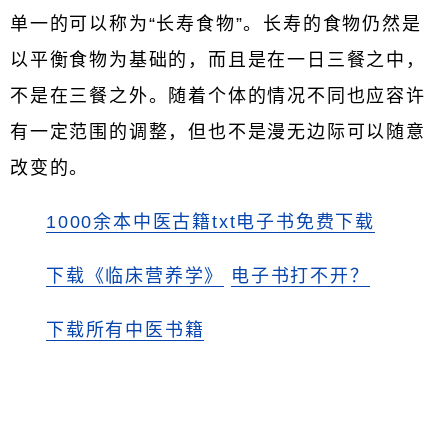
单一的可以称为“长寿食物”。长寿的食物仍然是
以平衡食物为基础的，而且是在一日三餐之中，
不是在三餐之外。随着个体的情况不同也应容许
有一定范围的调整，但也不是漫无边际可以随意
改变的。
1000余本中医古籍txt电子书免费下载
下载《临床营养学》
电子书打不开？
下载所有中医书籍