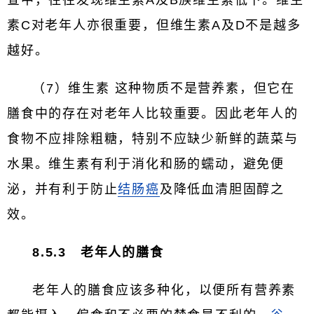
查中，往往发现维生素A及B族维生素低下。维生
素C对老年人亦很重要，但维生素A及D不是越多
越好。
（7）维生素 这种物质不是营养素，但它在
膳食中的存在对老年人比较重要。因此老年人的
食物不应排除粗糖，特别不应缺少新鲜的蔬菜与
水果。维生素有利于消化和肠的蠕动，避免便
泌，并有利于防止
结肠癌
及降低血清胆固醇之
效。
8.5.3 老年人的膳食
老年人的膳食应该多种化，以便所有营养素