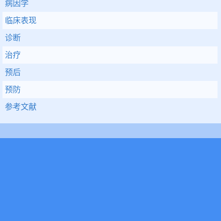
病因学
临床表现
诊断
治疗
预后
预防
参考文献