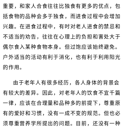
重要，和家人合食往往比独食有更多的优点，包
括食物的品种会多于独食，而进食过程中会增加
兴趣。在进食过程中，有时对老人进食的禁忌和
不适当的劝告，往往在心理上的负担和害处大于
偶尔食入某种食物本身。但过饱应该始终避免。
户外适当的活动有利于消化，也有利于利用阳光
的作用。
由于老年人有很多经历，各人身体的背景会
有较大的差异。因此，对老年人的饮食不宜千篇
一律，应该在合理量和品种多的前提下，尊重原
有的爱好和习惯，没有一成不变的规范。但也必
须尊重营养学所提出的问题。目前，还没有一种