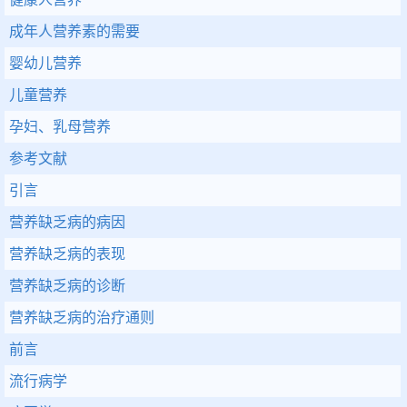
成年人营养素的需要
婴幼儿营养
儿童营养
孕妇、乳母营养
参考文献
引言
营养缺乏病的病因
营养缺乏病的表现
营养缺乏病的诊断
营养缺乏病的治疗通则
前言
流行病学