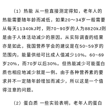
（1）热能 从一些直接测定得知，老年人的
热能需要随年龄而减低，如果20～34岁一般需要
从每天11340kJ时，则70~90岁的人为8820kJ则
是由于人体活动减少的原因。从实际调查的结果
亦是如此，我国营养学会的建议是在50~59岁的
范围内，能量供给可比成人值减少10%。60~69
岁20%，而70岁以后30%。但热能减少可能蛋白
质也相应地减少就是一例。由于各种营养素的要
求并不一定随年龄增加而减少，所以这是一个值
得注意的问题。
（2）蛋白质 一些实验表明，老年人的蛋白