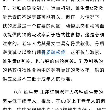
子、对铁的吸收能力、造血机能、维生素C及微
量元素的不足等都可能有关。但在一般情况下，
铁的质量是一个首要的问题，动物肌肉和动物血
液提供的铁的吸收率高于植物性食物，这是必须
注意的。老年人尤其是女性易有骨质软化，骨质
密度减少以致出现
骨质疏松症
。这不仅与激素、
维生素D有关，也与钙的供给有关。乳及制品的
的钙较植物性食物中的钙有更好的吸收率，钙的
供应总量不宜低于成年人的标准。
（6）维生素 未能证明老年人各种维生素的
需要低于成年人。相反，在80岁上下老年人的调