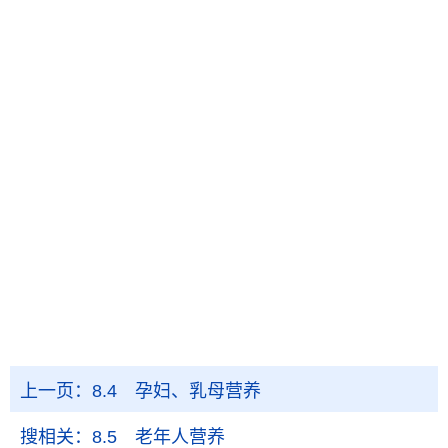
上一页：
8.4 孕妇、乳母营养
搜相关：
8.5 老年人营养