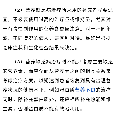
（2）营养缺乏病治疗所采用的补充剂量要适
宜，不必要使用过高的治疗量或维持量，尤其对
于有毒性副作用的营养素更应注意。对于不同年
龄、不同情况的病人，要区别对待。最好是根据
临床症状和生化检查结果来决定。
（3）营养缺乏病治疗时不能只考虑主要缺乏
的营养素，而应全面从营养素之间的相互关系来
考虑治疗方案，以期达到患者恢复到具有合理营
养状况的健康水平。例如蛋白质
营养不良
的治疗
同时，除补充蛋白质外，还应相应补充热能和维
生素，否则蛋白质不能有效地利用。