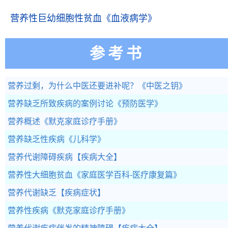
营养性巨幼细胞性贫血
《血液病学》
参考书
营养过剩，为什么中医还要进补呢？
《中医之钥》
营养缺乏所致疾病的案例讨论
《预防医学》
营养概述
《默克家庭诊疗手册》
营养缺乏性疾病
《儿科学》
营养代谢障碍疾病
【疾病大全】
营养性大细胞贫血
《家庭医学百科-医疗康复篇》
营养代谢缺乏
【疾病症状】
营养性疾病
《默克家庭诊疗手册》