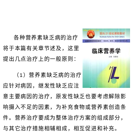
各种营养素缺乏病的治疗
将于本篇有关章节述及，这里
提出几点治疗上的一般原则：
（1）营养素缺乏病的治疗
应针对病因，继发性缺乏应注
意主要病因的治疗，原发性缺乏也要考虑解除影
响摄入不足的因素，为补充食物或营养素创造条
件。营养治疗要成为整体治疗方案的组成部分，
与其它治疗措施相辅相成，相互促进和补充。