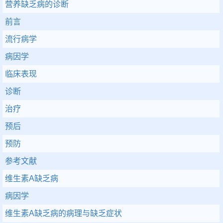
营养缺乏病的诊断
前言
流行病学
病因学
临床表现
诊断
治疗
预后
预防
参考文献
维生素A缺乏病
病因学
维生素A缺乏病的病理与缺乏症状