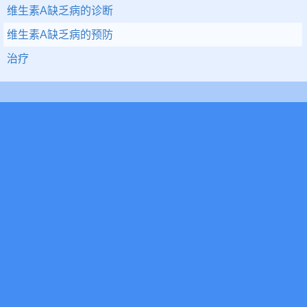
维生素A缺乏病的诊断
维生素A缺乏病的预防
治疗