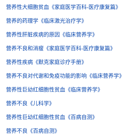
营养性大细胞贫血
《家庭医学百科-医疗康复篇》
营养的药理学
《临床激光治疗学》
营养性肝脏疾病的原因
《临床营养学》
营养不良和消瘦
《家庭医学百科-医疗康复篇》
营养性疾病
《默克家庭诊疗手册》
营养不良对代谢和免疫功能的影响
《临床营养学》
营养性巨幼红细胞性贫血
《临床营养学》
营养不良
《儿科学》
营养性巨幼红细胞性贫血
《百病自测》
营养不良
《百病自测》