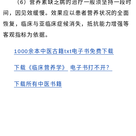
（6）营养素缺乏病的治疗一般须坚持一段时
间，因见效缓慢。效果应以患者营养状况的全面
恢复，临床与亚临床症候消失，抵抗能力增强等
客观指标为依据。
1000余本中医古籍txt电子书免费下载
下载《临床营养学》
电子书打不开？
下载所有中医书籍