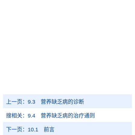
上一页：
9.3 营养缺乏病的诊断
搜相关：
9.4 营养缺乏病的治疗通则
下一页：
10.1 前言