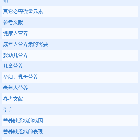
钼
其它必需微量元素
参考文献
健康人营养
成年人营养素的需要
婴幼儿营养
儿童营养
孕妇、乳母营养
老年人营养
参考文献
引言
营养缺乏病的病因
营养缺乏病的表现