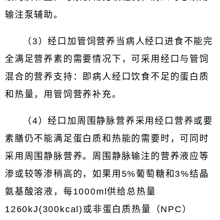
输注泵辅助。
（3）经口加管饲营养当病人经口进食不能完
全满足营养素的需要情况下，可采用经口与管饲
混合的营养支持：即病人经口饮食不足的蛋白质
和热量，用管饲营养补充。
（4）经口加周围静脉营养采用经口营养或要
素膳仍不能满足蛋白质和热能的需要时，可同时
采用周围静脉营养。周围静脉输注的营养液应等
渗或较等渗稍高的，如果用5%葡萄糖和3%结晶
氨基酸溶液，每1000ml供给总热量
1260kJ(300kcal)或非蛋白质热量（NPC）