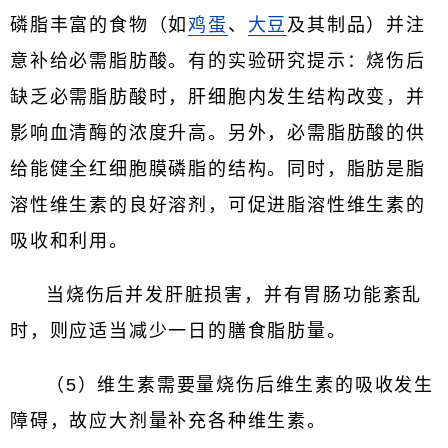
磷脂丰富的食物（如
鸡蛋
、
大豆
及其制品）并注
意补给必需脂肪酸。有的实验研究提示：烧伤后
缺乏必需脂肪酸时，肝细胞内发生结构改变，并
影响血清酶的浓度升高。另外，必需脂肪酸的供
给能健全红细胞膜磷脂的结构。同时，脂肪是脂
溶性维生素的良好溶剂，可促进脂溶性维生素的
吸收和利用。
当烧伤后并发肝脏损害，并有胃肠功能紊乱
时，则应适当减少一日的膳食脂肪量。
（5）维生素需要量烧伤后维生素的吸收发生
障碍，故应大剂量补充各种维生素。