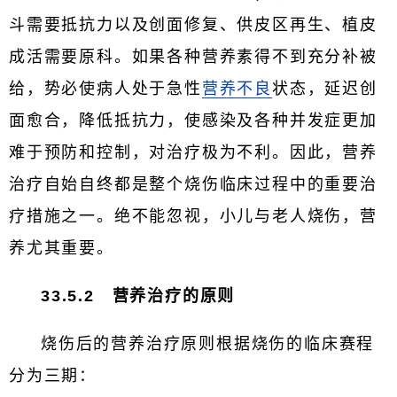
斗需要抵抗力以及创面修复、供皮区再生、植皮
成活需要原科。如果各种营养素得不到充分补被
给，势必使病人处于急性
营养不良
状态，延迟创
面愈合，降低抵抗力，使感染及各种并发症更加
难于预防和控制，对治疗极为不利。因此，营养
治疗自始自终都是整个烧伤临床过程中的重要治
疗措施之一。绝不能忽视，小儿与老人烧伤，营
养尤其重要。
33.5.2 营养治疗的原则
烧伤后的营养治疗原则根据烧伤的临床赛程
分为三期：