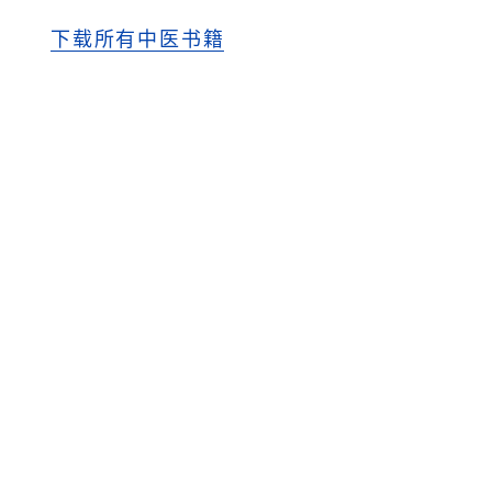
下载所有中医书籍