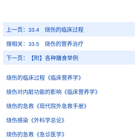
上一页：
33.4 烧伤的临床过程
搜相关：
33.5 烧伤的营养治疗
下一页：
【附】各种膳食举例
烧伤的临床过程
《临床营养学》
烧伤对内脏功能的影响
《临床营养学》
烧伤的急救
《现代院外急救手册》
烧伤感染
《外科学总论》
烧伤的急救
《急诊医学》