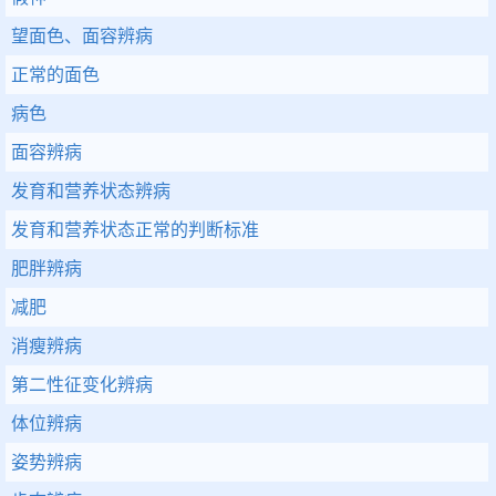
望面色、面容辨病
正常的面色
病色
面容辨病
发育和营养状态辨病
发育和营养状态正常的判断标准
肥胖辨病
减肥
消瘦辨病
第二性征变化辨病
体位辨病
姿势辨病