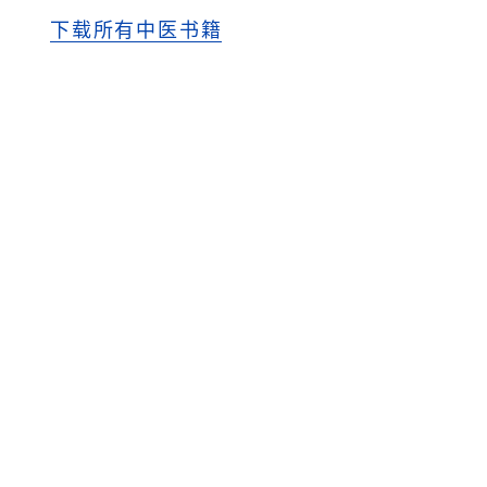
下载所有中医书籍