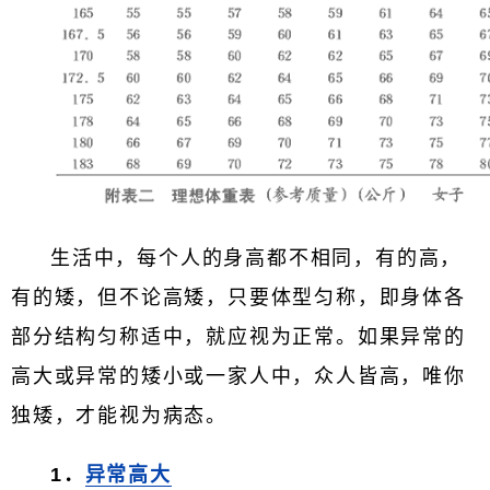
生活中，每个人的身高都不相同，有的高，
有的矮，但不论高矮，只要体型匀称，即身体各
部分结构匀称适中，就应视为正常。如果异常的
高大或异常的矮小或一家人中，众人皆高，唯你
独矮，才能视为病态。
1．
异常高大