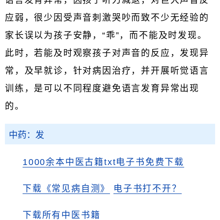
语言发育异常，因孩子听力减退，对巨大声音反
应弱，很少因受声音刺激哭吵而致不少无经验的
家长误以为孩子安静，“乖”，而不能及时发现。
此时，若能及时观察孩子对声音的反应，发现异
常，及早就诊，针对病因治疗，并开展听觉语言
训练，是可以不同程度避免语言发育异常出现
的。
中药：发
1000余本中医古籍txt电子书免费下载
下载《常见病自测》
电子书打不开？
下载所有中医书籍