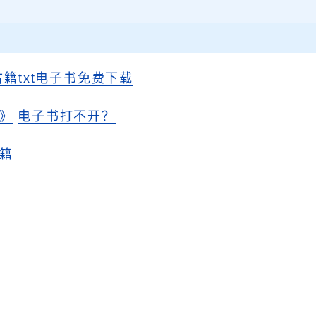
古籍txt电子书免费下载
》
电子书打不开？
籍