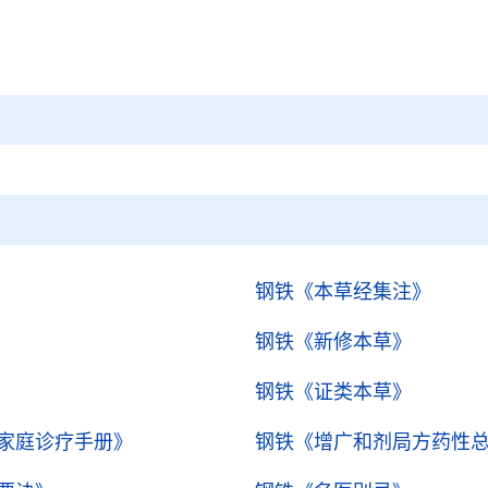
钢铁
《本草经集注》
钢铁
《新修本草》
钢铁
《证类本草》
家庭诊疗手册》
钢铁
《增广和剂局方药性