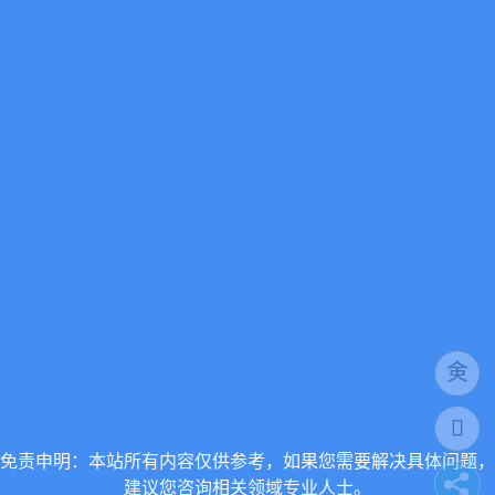
免责申明：本站所有内容仅供参考，如果您需要解决具体问题，
建议您咨询相关领域专业人士。