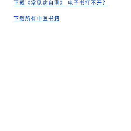
下载《常见病自测》
电子书打不开？
下载所有中医书籍