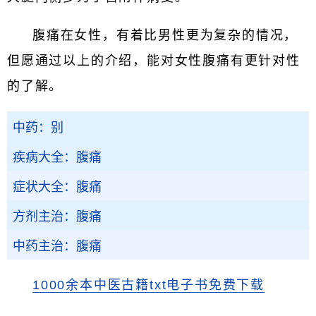
腹痛在女性，有着比男性更为复杂的情况，
但愿通过以上的介绍，能对女性腹痛有更针对性
的了解。
中药：别
疾病大全：腹痛
症状大全：腹痛
方剂主治：腹痛
中药主治：腹痛
1000余本中医古籍txt电子书免费下载