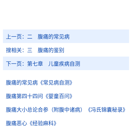
上一页：
二 腹痛的常见病
搜相关：
三 腹痛的鉴别
下一页：
第七章 儿童疾病自测
腹痛的常见病
《常见病自测》
腹痛第四十四问
《婴童百问》
腹痛大小总论合参（附腹中诸病）
《冯氏锦囊秘录》
腹痛恶心
《经验麻科》