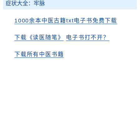
症状大全：牢脉
1000余本中医古籍txt电子书免费下载
下载《读医随笔》
电子书打不开？
下载所有中医书籍