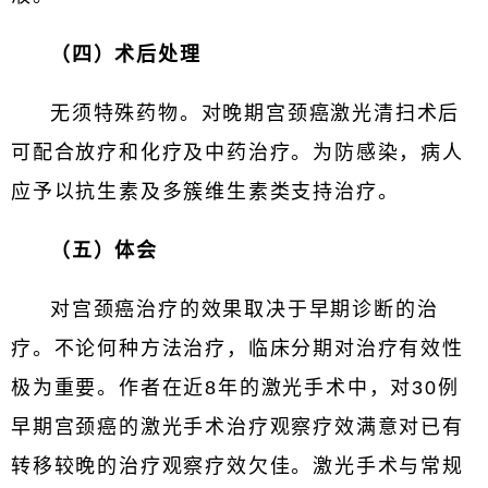
（四）术后处理
无须特殊药物。对晚期宫颈癌激光清扫术后
可配合放疗和化疗及中药治疗。为防感染，病人
应予以抗生素及多簇维生素类支持治疗。
（五）体会
对宫颈癌治疗的效果取决于早期诊断的治
疗。不论何种方法治疗，临床分期对治疗有效性
极为重要。作者在近8年的激光手术中，对30例
早期宫颈癌的激光手术治疗观察疗效满意对已有
转移较晚的治疗观察疗效欠佳。激光手术与常规