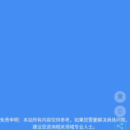
免责申明：本站所有内容仅供参考，如果您需要解决具体问题，
建议您咨询相关领域专业人士。