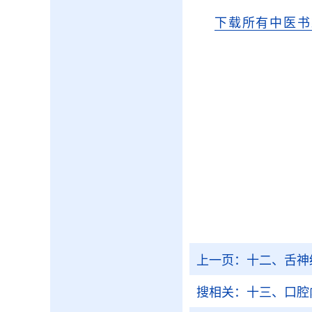
下载所有中医书
上一页：
十二、舌神
搜相关：
十三、口腔