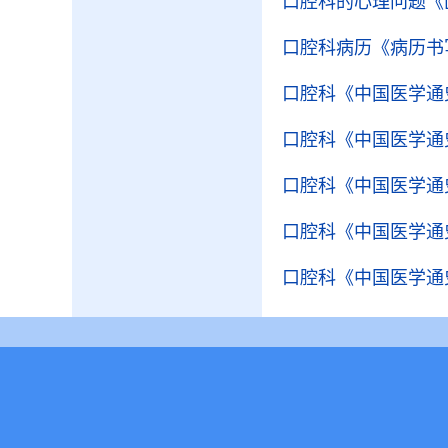
口腔科的心理问题
《
口腔科病历
《病历书
口腔科
《中国医学通
口腔科
《中国医学通
口腔科
《中国医学通
口腔科
《中国医学通
口腔科
《中国医学通