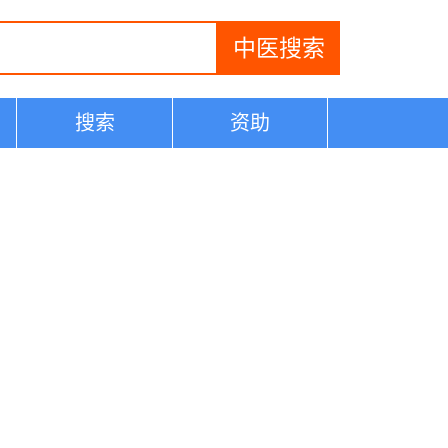
搜索
资助