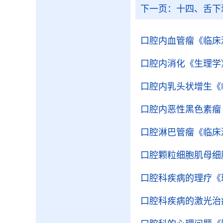
下一页：
十四、舌下
口腔内血管瘤
《临床
口腔内消化
《生理学
口腔内乳头状增生
《
口腔内恶性黑色素瘤
口腔淋巴管瘤
《临床
口腔颗粒细胞肌母细
口腔科疾病的理疗
《
口腔科疾病的激光治