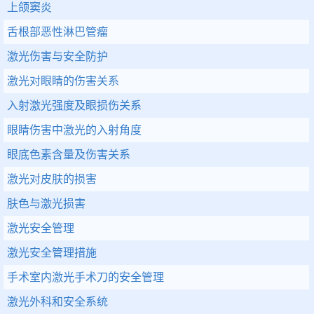
上颌窦炎
舌根部恶性淋巴管瘤
激光伤害与安全防护
激光对眼睛的伤害关系
入射激光强度及眼损伤关系
眼睛伤害中激光的入射角度
眼底色素含量及伤害关系
激光对皮肤的损害
肤色与激光损害
激光安全管理
激光安全管理措施
手术室内激光手术刀的安全管理
激光外科和安全系统