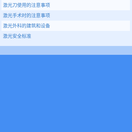
激光刀使用的注意事项
激光手术时的注意事项
激光外科的建筑和设备
激光安全标准