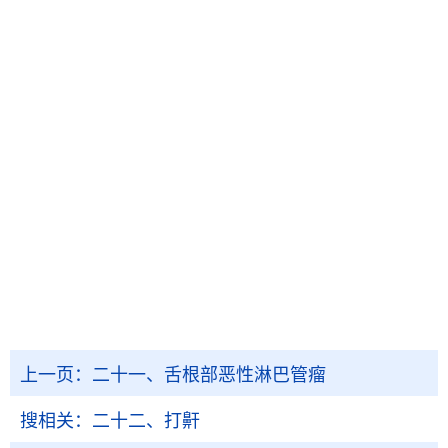
上一页：
二十一、舌根部恶性淋巴管瘤
搜相关：
二十二、打鼾