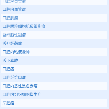
口腔淋巴管瘤
口腔内血管瘤
口腔肌瘤
口腔颗粒细胞肌母细胞瘤
巨细胞性龈瘤
舌神经鞘瘤
口腔内粘液囊肿
舌下囊肿
口腔癌
口腔纤维肉瘤
口腔内恶性黑色素瘤
口腔内组织细胞增生症
牙胚瘤