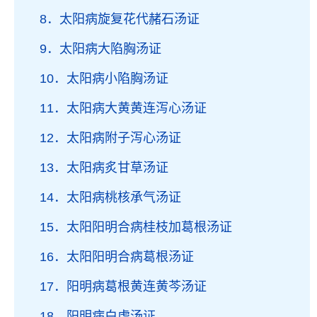
8．太阳病旋复花代赭石汤证
9．太阳病大陷胸汤证
10．太阳病小陷胸汤证
11．太阳病大黄黄连泻心汤证
12．太阳病附子泻心汤证
13．太阳病炙甘草汤证
14．太阳病桃核承气汤证
15．太阳阳明合病桂枝加葛根汤证
16．太阳阳明合病葛根汤证
17．阳明病葛根黄连黄芩汤证
18．阳明病白虎汤证