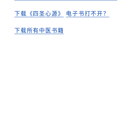
下载《四圣心源》
电子书打不开？
下载所有中医书籍