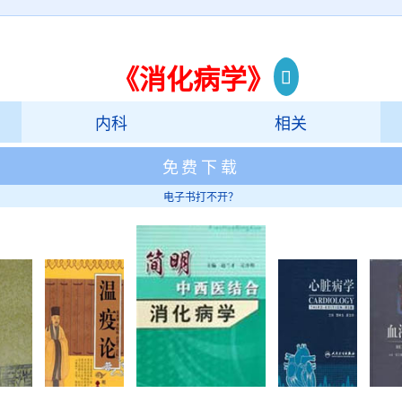
《消化病学》
内科
相关
免费下载
电子书打不开？