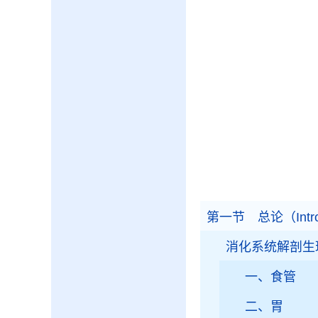
第一节 总论（Introduc
消化系统解剖生
一、食管
二、胃