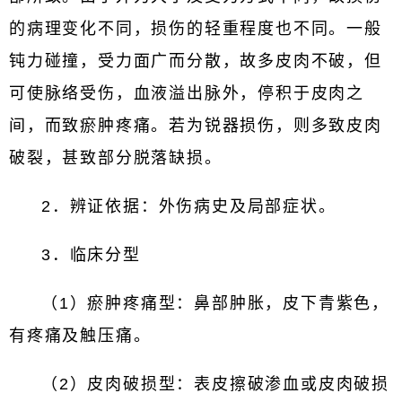
的病理变化不同，损伤的轻重程度也不同。一般
钝力碰撞，受力面广而分散，故多皮肉不破，但
可使脉络受伤，血液溢出脉外，停积于皮肉之
间，而致瘀肿疼痛。若为锐器损伤，则多致皮肉
破裂，甚致部分脱落缺损。
2．辨证依据：外伤病史及局部症状。
3．临床分型
（1）瘀肿疼痛型：鼻部肿胀，皮下青紫色，
有疼痛及触压痛。
（2）皮肉破损型：表皮擦破渗血或皮肉破损