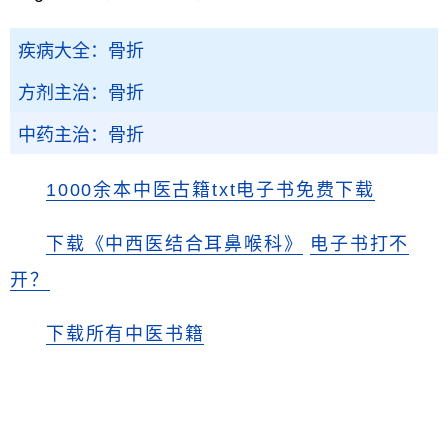
疾病大全：骨折
方剂主治：骨折
中药主治：骨折
1000余本中医古籍txt电子书免费下载
下载《中西医结合耳鼻喉科》
电子书打不
开？
下载所有中医书籍