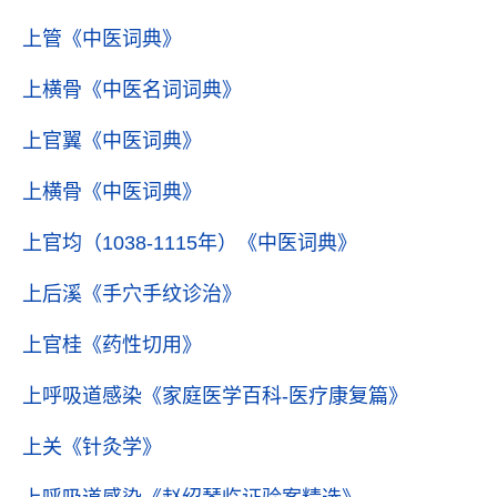
上管
《中医词典》
上横骨
《中医名词词典》
上官翼
《中医词典》
上横骨
《中医词典》
上官均（1038-1115年）
《中医词典》
上后溪
《手穴手纹诊治》
上官桂
《药性切用》
上呼吸道感染
《家庭医学百科-医疗康复篇》
上关
《针灸学》