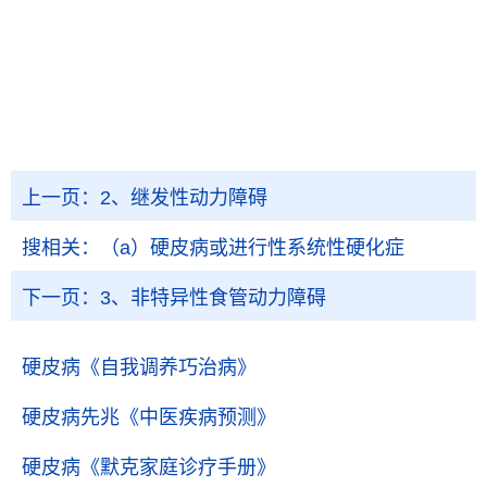
上一页：
2、继发性动力障碍
搜相关：
（a）硬皮病或进行性系统性硬化症
下一页：
3、非特异性食管动力障碍
硬皮病
《自我调养巧治病》
硬皮病先兆
《中医疾病预测》
硬皮病
《默克家庭诊疗手册》