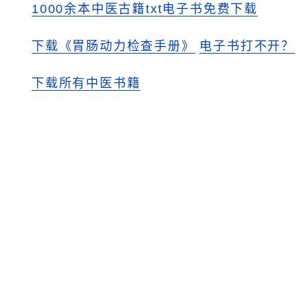
1000余本中医古籍txt电子书免费下载
下载《胃肠动力检查手册》
电子书打不开？
下载所有中医书籍