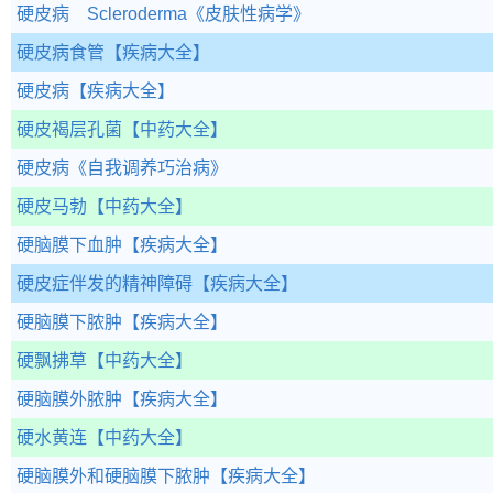
硬皮病 Scleroderma
《皮肤性病学》
硬皮病食管
【疾病大全】
硬皮病
【疾病大全】
硬皮褐层孔菌
【中药大全】
硬皮病
《自我调养巧治病》
硬皮马勃
【中药大全】
硬脑膜下血肿
【疾病大全】
硬皮症伴发的精神障碍
【疾病大全】
硬脑膜下脓肿
【疾病大全】
硬飘拂草
【中药大全】
硬脑膜外脓肿
【疾病大全】
硬水黄连
【中药大全】
硬脑膜外和硬脑膜下脓肿
【疾病大全】