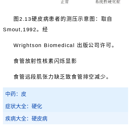
图2.13硬皮病患者的测压示意图：取自
Smout,1992。经
Wrightson Biomedical 出版公司许可。
食管放射性核素闪烁显影
食管远段肌张力缺乏致食管排空减少。
中药：皮
症状大全：硬化
疾病大全：硬皮病