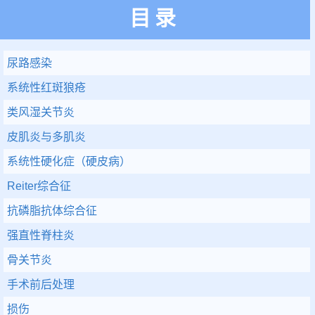
目录
尿路感染
系统性红斑狼疮
类风湿关节炎
皮肌炎与多肌炎
系统性硬化症（硬皮病）
Reiter综合征
抗磷脂抗体综合征
强直性脊柱炎
骨关节炎
手术前后处理
损伤