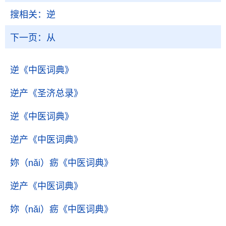
搜相关：
逆
下一页：
从
逆
《中医词典》
逆产
《圣济总录》
逆
《中医词典》
逆产
《中医词典》
妳（nǎi）疬
《中医词典》
逆产
《中医词典》
妳（nǎi）疬
《中医词典》