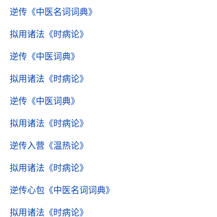
逆传
《中医名词词典》
拟用诸法
《时病论》
逆传
《中医词典》
拟用诸法
《时病论》
逆传
《中医词典》
拟用诸法
《时病论》
逆传入营
《温热论》
拟用诸法
《时病论》
逆传心包
《中医名词词典》
拟用诸法
《时病论》