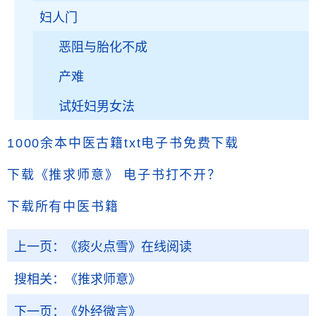
妇人门
恶阻与胎化不成
产难
试妊妇男女法
1000余本中医古籍txt电子书免费下载
下载《推求师意》
电子书打不开？
下载所有中医书籍
上一页：
《痰火点雪》在线阅读
搜相关：
《推求师意》
下一页：
《外经微言》