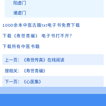
阳虚门
诸虚门
1000余本中医古籍txt电子书免费下载
下载《寿世青编》
电子书打不开？
下载所有中医书籍
上一页：
《寿世传真》在线阅读
搜相关：
《寿世青编》
下一页：
《心医集》