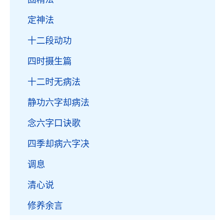
定神法
十二段动功
四时摄生篇
十二时无病法
静功六字却病法
念六字口诀歌
四季却病六字决
调息
清心说
修养余言