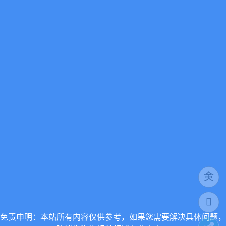
免责申明：本站所有内容仅供参考，如果您需要解决具体问题，