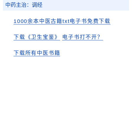
中药主治：调经
1000余本中医古籍txt电子书免费下载
下载《卫生宝鉴》
电子书打不开？
下载所有中医书籍