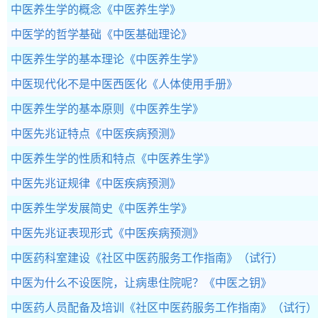
中医养生学的概念
《中医养生学》
中医学的哲学基础
《中医基础理论》
中医养生学的基本理论
《中医养生学》
中医现代化不是中医西医化
《人体使用手册》
中医养生学的基本原则
《中医养生学》
中医先兆证特点
《中医疾病预测》
中医养生学的性质和特点
《中医养生学》
中医先兆证规律
《中医疾病预测》
中医养生学发展简史
《中医养生学》
中医先兆证表现形式
《中医疾病预测》
中医药科室建设
《社区中医药服务工作指南》（试行）
中医为什么不设医院，让病患住院呢？
《中医之钥》
中医药人员配备及培训
《社区中医药服务工作指南》（试行）