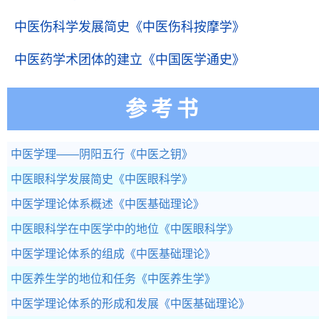
中医伤科学发展简史
《中医伤科按摩学》
中医药学术团体的建立
《中国医学通史》
参考书
中医学理——阴阳五行
《中医之钥》
中医眼科学发展简史
《中医眼科学》
中医学理论体系概述
《中医基础理论》
中医眼科学在中医学中的地位
《中医眼科学》
中医学理论体系的组成
《中医基础理论》
中医养生学的地位和任务
《中医养生学》
中医学理论体系的形成和发展
《中医基础理论》