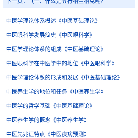
下一页：
（一）什么是五行相生相克呢？
中医学理论体系概述
《中医基础理论》
中医眼科学发展简史
《中医眼科学》
中医学理论体系的组成
《中医基础理论》
中医眼科学在中医学中的地位
《中医眼科学》
中医学理论体系的形成和发展
《中医基础理论》
中医养生学的地位和任务
《中医养生学》
中医学的哲学基础
《中医基础理论》
中医养生学的概念
《中医养生学》
中医先兆证特点
《中医疾病预测》