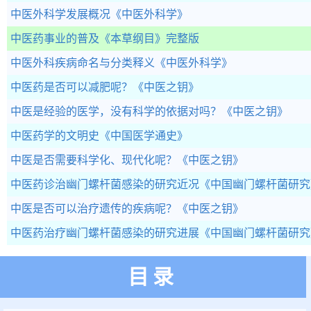
中医外科学发展概况
《中医外科学》
中医药事业的普及
《本草纲目》完整版
中医外科疾病命名与分类释义
《中医外科学》
中医药是否可以减肥呢？
《中医之钥》
中医是经验的医学，没有科学的依据对吗？
《中医之钥》
中医药学的文明史
《中国医学通史》
中医是否需要科学化、现代化呢？
《中医之钥》
中医药诊治幽门螺杆菌感染的研究近况
《中国幽门螺杆菌研究
中医是否可以治疗遗传的疾病呢？
《中医之钥》
中医药治疗幽门螺杆菌感染的研究进展
《中国幽门螺杆菌研究
目录