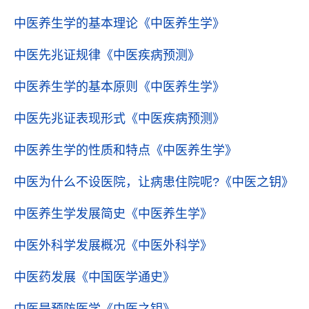
中医养生学的基本理论
《中医养生学》
中医先兆证规律
《中医疾病预测》
中医养生学的基本原则
《中医养生学》
中医先兆证表现形式
《中医疾病预测》
中医养生学的性质和特点
《中医养生学》
中医为什么不设医院，让病患住院呢?
《中医之钥》
中医养生学发展简史
《中医养生学》
中医外科学发展概况
《中医外科学》
中医药发展
《中国医学通史》