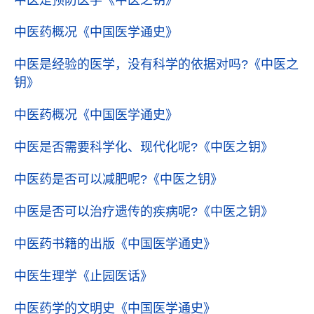
中医是预防医学
《中医之钥》
中医药概况
《中国医学通史》
中医是经验的医学，没有科学的依据对吗?
《中医之
钥》
中医药概况
《中国医学通史》
中医是否需要科学化、现代化呢?
《中医之钥》
中医药是否可以减肥呢?
《中医之钥》
中医是否可以治疗遗传的疾病呢?
《中医之钥》
中医药书籍的出版
《中国医学通史》
中医生理学
《止园医话》
中医药学的文明史
《中国医学通史》