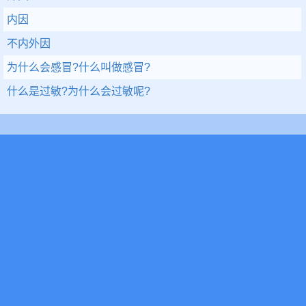
内因
不内外因
为什么会感冒?什么叫做感冒?
什么是过敏?为什么会过敏呢?