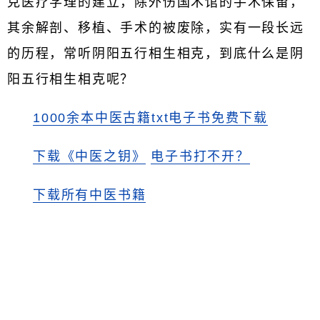
克医疗学理的建立，除外伤国术馆的手术保留，
其余解剖、移植、手术的被废除，实有一段长远
的历程，常听阴阳五行相生相克，到底什么是阴
阳五行相生相克呢？
1000余本中医古籍txt电子书免费下载
下载《中医之钥》
电子书打不开？
下载所有中医书籍