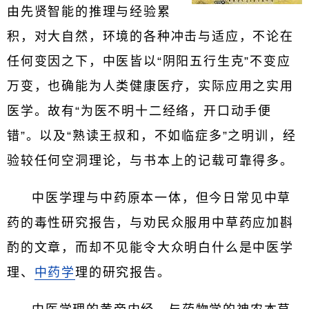
由先贤智能的推理与经验累
积，对大自然，环境的各种冲击与适应，不论在
任何变因之下，中医皆以“阴阳五行生克”不变应
万变，也确能为人类健康医疗，实际应用之实用
医学。故有“为医不明十二经络，开口动手便
错”。以及“熟读王叔和，不如临症多”之明训，经
验较任何空洞理论，与书本上的记载可靠得多。
中医学理与中药原本一体，但今日常见中草
药的毒性研究报告，与劝民众服用中草药应加斟
酌的文章，而却不见能令大众明白什么是中医学
理、
中药学
理的研究报告。