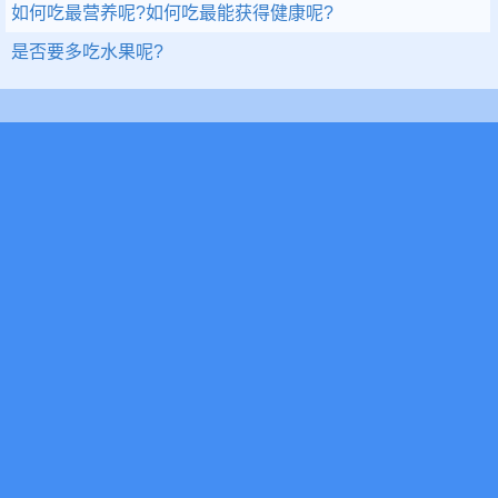
如何吃最营养呢?如何吃最能获得健康呢?
是否要多吃水果呢?