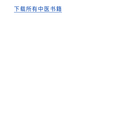
下载所有中医书籍