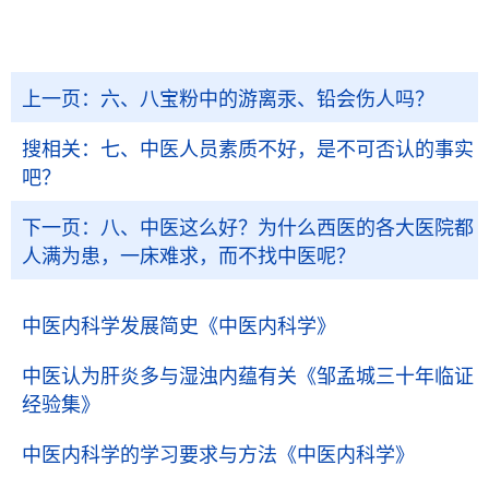
上一页：
六、八宝粉中的游离汞、铅会伤人吗？
搜相关：
七、中医人员素质不好，是不可否认的事实
吧？
下一页：
八、中医这么好？为什么西医的各大医院都
人满为患，一床难求，而不找中医呢？
中医内科学发展简史
《中医内科学》
中医认为肝炎多与湿浊内蕴有关
《邹孟城三十年临证
经验集》
中医内科学的学习要求与方法
《中医内科学》