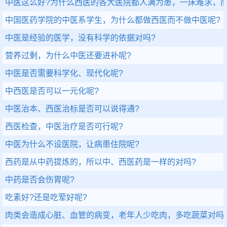
中医这么好?为什么西医的各大医院都人满为患，一床难求，而
中国医药学院的中医系学生，为什么都做西医而不做中医呢?
中医是经验的医学，没有科学的依据对吗?
营养过剩，为什么中医还要进补呢?
中医是否需要科学化、现代化呢?
中西医是否可以一元化呢?
中医治本、西医治标是否可以说得通?
西医检查，中医治疗是否可行呢?
中医为什么不设医院，让病患住院呢?
西药是从中药提炼的，所以中、西医药是一样的对吗?
中药是否会伤胃呢?
吃素好?还是吃荤好呢?
肉类会造成心脏、血管的病变，老年人少吃肉，多吃蔬菜对吗