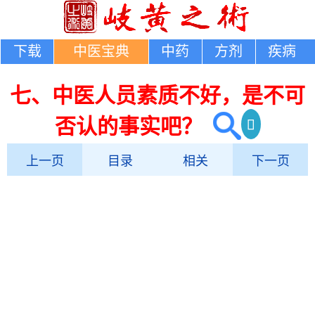
下载
中医宝典
中药
方剂
疾病
七、中医人员素质不好，是不可
否认的事实吧？
上一页
目录
相关
下一页