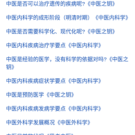
中医是否可以治疗遗传的疾病呢?
《中医之钥》
中医内科学的成形阶段（明清时期）
《中医内科学》
中医是否需要科学化、现代化呢?
《中医之钥》
中医内科疾病治疗学要点
《中医内科学》
中医是经验的医学，没有科学的依据对吗?
《中医之
钥》
中医内科疾病症状学要点
《中医内科学》
中医是预防医学
《中医之钥》
中医内科疾病发病学要点
《中医内科学》
中医外科学发展概况
《中医外科学》