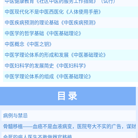
中医健康教育
《社区中医药服务工作指南》（试行）
中医现代化不是中医西医化
《人体使用手册》
中医疾病预测的理论基础
《中医疾病预测》
中医学的哲学基础
《中医基础理论》
中医概念
《中医之钥》
中医学理论体系的形成和发展
《中医基础理论》
中医妇科学的发展简史
《中医妇科学》
中医学理论体系的组成
《中医基础理论》
目录
病例与禁忌
骨髓移植——血癌不是血液病变，医院夸大不实的广告，谋财
会死的病人医生不敢做器官移植