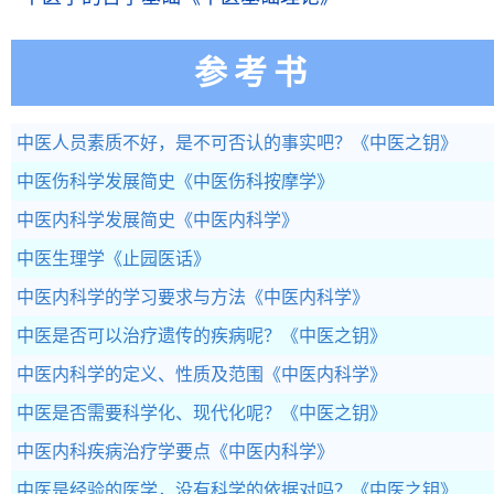
参考书
中医人员素质不好，是不可否认的事实吧？
《中医之钥》
中医伤科学发展简史
《中医伤科按摩学》
中医内科学发展简史
《中医内科学》
中医生理学
《止园医话》
中医内科学的学习要求与方法
《中医内科学》
中医是否可以治疗遗传的疾病呢？
《中医之钥》
中医内科学的定义、性质及范围
《中医内科学》
中医是否需要科学化、现代化呢？
《中医之钥》
中医内科疾病治疗学要点
《中医内科学》
中医是经验的医学，没有科学的依据对吗？
《中医之钥》