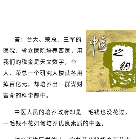
答：台大、荣总、三军的
医院、省立医院培养西医，用
我们的税金是天文数字，台
大、荣总一个研究大楼就各用
掉百亿元，却培养出一群谋财
害命的科学郎中。
中医人员的培养政府却是一毛钱也没花过，
一毛钱不花如何培养优良素质的中医。