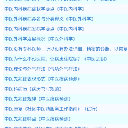
中医内科疾病症状学要点
《中医内科学》
中医外科疾病命名与分类释义
《中医外科学》
中医内科疾病发病学要点
《中医内科学》
中医外科学发展概况
《中医外科学》
中医没有专科医师，所以没有办法详细、精密的诊断，以恢复
中医为什么不设医院，让病患住院呢？
《中医之钥》
中医理论与外气疗法
《气功外气疗法》
中医先兆证表现形式
《中医疾病预测》
中医科病历
《病历书写规范》
中医先兆证规律
《中医疾病预测》
中医康复
《社区中医药服务工作指南》（试行）
中医先兆证特点
《中医疾病预测》