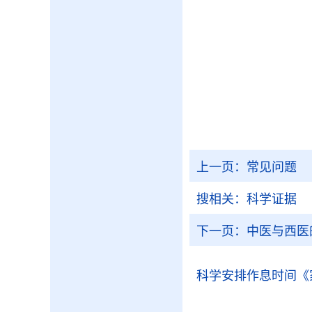
上一页：
常见问题
搜相关：
科学证据
下一页：
中医与西医
科学安排作息时间
《