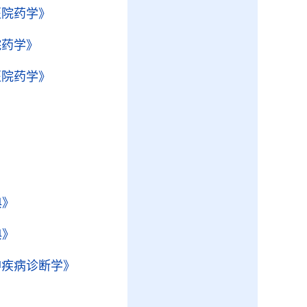
医院药学》
院药学》
医院药学》
》
典》
典》
神疾病诊断学》