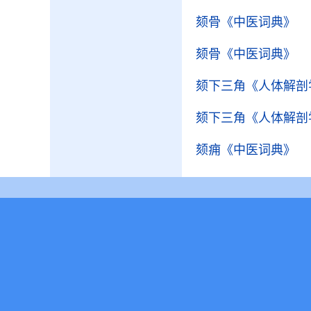
颏骨
《中医词典》
颏骨
《中医词典》
颏下三角
《人体解剖
颏下三角
《人体解剖
颏痈
《中医词典》