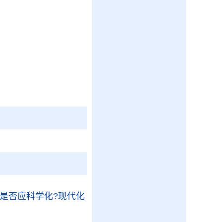
药是否应科学化?现代化