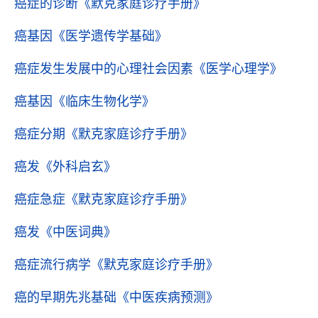
癌症的诊断
《默克家庭诊疗手册》
癌基因
《医学遗传学基础》
癌症发生发展中的心理社会因素
《医学心理学》
癌基因
《临床生物化学》
癌症分期
《默克家庭诊疗手册》
癌发
《外科启玄》
癌症急症
《默克家庭诊疗手册》
癌发
《中医词典》
癌症流行病学
《默克家庭诊疗手册》
癌的早期先兆基础
《中医疾病预测》