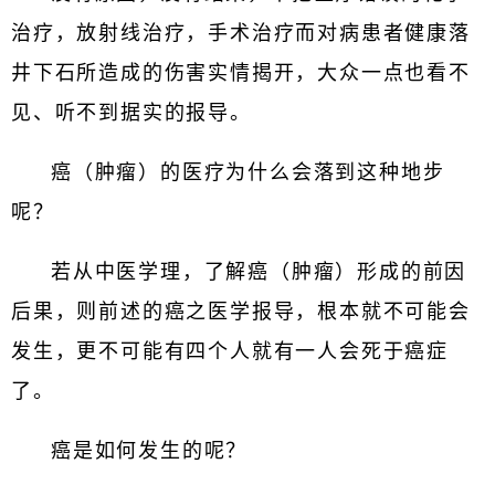
治疗，放射线治疗，手术治疗而对病患者健康落
井下石所造成的伤害实情揭开，大众一点也看不
见、听不到据实的报导。
癌（肿瘤）的医疗为什么会落到这种地步
呢？
若从中医学理，了解癌（肿瘤）形成的前因
后果，则前述的癌之医学报导，根本就不可能会
发生，更不可能有四个人就有一人会死于癌症
了。
癌是如何发生的呢？