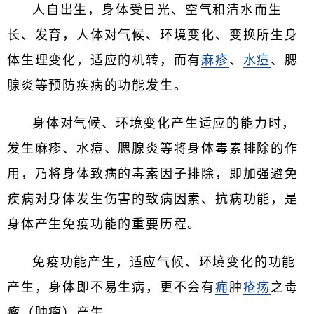
人自出生，身体受日光、空气和清水而生
长、发育，人体对气候、环境变化、变换所生身
体生理变化，适应的机转，而有
麻疹
、
水痘
、腮
腺炎等预防疾病的功能发生。
身体对气候、环境变化产生适应的能力时，
发生麻疹、水痘、腮腺炎等将身体毒素排除的作
用，乃将身体致病的毒素因子排除，即加强避免
疾病对身体发生伤害的致病因素、抗病功能，是
身体产生免疫功能的重要历程。
免疫功能产生，适应气候、环境变化的功能
产生，身体即不易生病，更不会有
痈
肿
疮疡
之毒
瘤（肿瘤）产生。