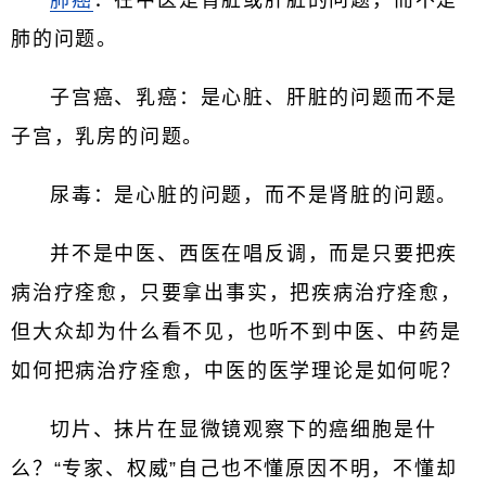
肺癌
：在中医是肾脏或肝脏的问题，而不是
肺的问题。
子宫癌、乳癌：是心脏、肝脏的问题而不是
子宫，乳房的问题。
尿毒：是心脏的问题，而不是肾脏的问题。
并不是中医、西医在唱反调，而是只要把疾
病治疗痊愈，只要拿出事实，把疾病治疗痊愈，
但大众却为什么看不见，也听不到中医、中药是
如何把病治疗痊愈，中医的医学理论是如何呢？
切片、抹片在显微镜观察下的癌细胞是什
么？“专家、权威”自己也不懂原因不明，不懂却