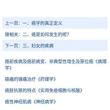
上一页：
一、癌字的真正定义
搜相关：
二、癌是如何发生的呢？
下一页：
三、妇女的疾病
癌前疾病及癌前病变、非典型性增生及原位癌
《病理
学》
癌痛的镇痛治疗
《药理学》
癌胚抗原的特点
《实用免疫细胞与核酸》
癌性神经肌病
《神经病学》