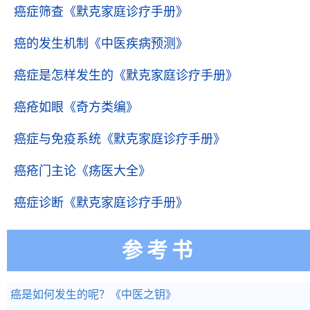
癌症筛查
《默克家庭诊疗手册》
癌的发生机制
《中医疾病预测》
癌症是怎样发生的
《默克家庭诊疗手册》
癌疮如眼
《奇方类编》
癌症与免疫系统
《默克家庭诊疗手册》
癌疮门主论
《疡医大全》
癌症诊断
《默克家庭诊疗手册》
参考书
癌是如何发生的呢？
《中医之钥》