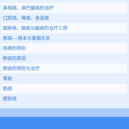
鼻咽癌、淋巴腺癌的治疗
口腔癌、喉癌、食道癌
脑肿疡、脑癌与脑病的治疗三例
肺癌----根本与香烟无关
咳嗽的辨别
肺癌的原因
肺癌的预防与治疗
胃癌
肠癌
膀胱癌