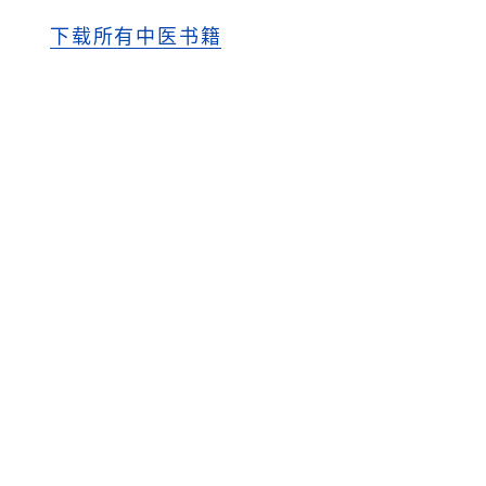
下载所有中医书籍