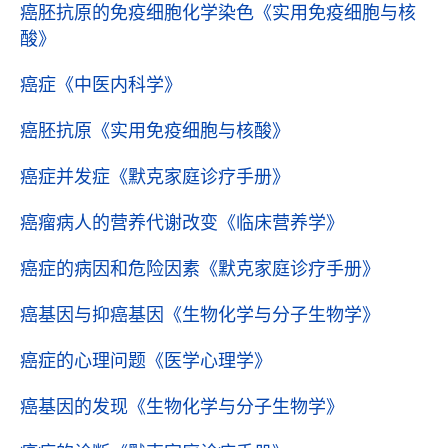
癌胚抗原的免疫细胞化学染色
《实用免疫细胞与核
酸》
癌症
《中医内科学》
癌胚抗原
《实用免疫细胞与核酸》
癌症并发症
《默克家庭诊疗手册》
癌瘤病人的营养代谢改变
《临床营养学》
癌症的病因和危险因素
《默克家庭诊疗手册》
癌基因与抑癌基因
《生物化学与分子生物学》
癌症的心理问题
《医学心理学》
癌基因的发现
《生物化学与分子生物学》