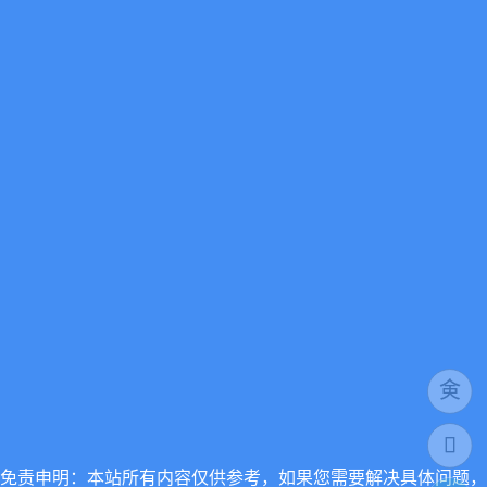
免责申明：本站所有内容仅供参考，如果您需要解决具体问题，