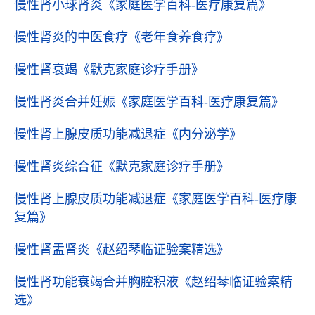
慢性肾小球肾炎
《家庭医学百科-医疗康复篇》
慢性肾炎的中医食疗
《老年食养食疗》
慢性肾衰竭
《默克家庭诊疗手册》
慢性肾炎合并妊娠
《家庭医学百科-医疗康复篇》
慢性肾上腺皮质功能减退症
《内分泌学》
慢性肾炎综合征
《默克家庭诊疗手册》
慢性肾上腺皮质功能减退症
《家庭医学百科-医疗康
复篇》
慢性肾盂肾炎
《赵绍琴临证验案精选》
慢性肾功能衰竭合并胸腔积液
《赵绍琴临证验案精
选》