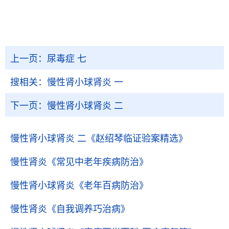
上一页：
尿毒症 七
搜相关：
慢性肾小球肾炎 一
下一页：
慢性肾小球肾炎 二
慢性肾小球肾炎 二
《赵绍琴临证验案精选》
慢性肾炎
《常见中老年疾病防治》
慢性肾小球肾炎
《老年百病防治》
慢性肾炎
《自我调养巧治病》