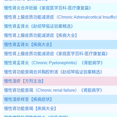
慢性肾炎合并妊娠
《家庭医学百科-医疗康复篇》
慢性肾上腺皮质功能减退症（Chronic Adrenalcortical Insuffici
慢性肾盂肾炎
《赵绍琴临证验案精选》
慢性肾上腺皮质功能减退症
【疾病大全】
慢性肾盂肾炎
【疾病大全】
慢性肾上腺皮质功能减退症
《家庭医学百科-医疗康复篇》
慢性肾盂肾炎（Chronic Pyelonephritis）
《肾脏病学》
慢性肾功能衰竭合并胸腔积液
《赵绍琴临证验案精选》
慢性湿疹
【方剂主治】
慢性肾功能衰竭（Chronic renal failure）
《肾脏病学》
慢性湿疹样变
【疾病症状】
慢性肾功能衰竭
【疾病大全】