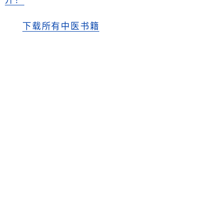
开？
下载所有中医书籍