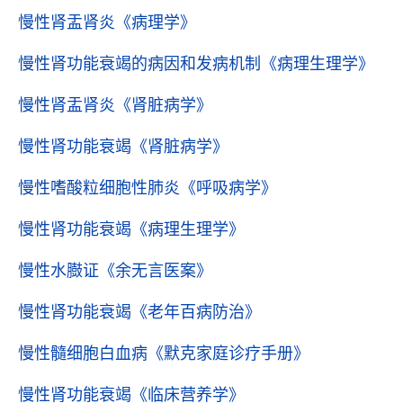
慢性肾盂肾炎
《病理学》
慢性肾功能衰竭的病因和发病机制
《病理生理学》
慢性肾盂肾炎
《肾脏病学》
慢性肾功能衰竭
《肾脏病学》
慢性嗜酸粒细胞性肺炎
《呼吸病学》
慢性肾功能衰竭
《病理生理学》
慢性水臌证
《余无言医案》
慢性肾功能衰竭
《老年百病防治》
慢性髓细胞白血病
《默克家庭诊疗手册》
慢性肾功能衰竭
《临床营养学》