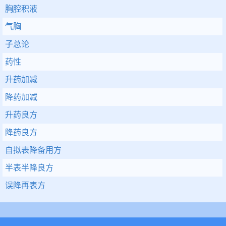
胸腔积液
气胸
子总论
药性
升药加减
降药加减
升药良方
降药良方
自拟表降备用方
半表半降良方
误降再表方