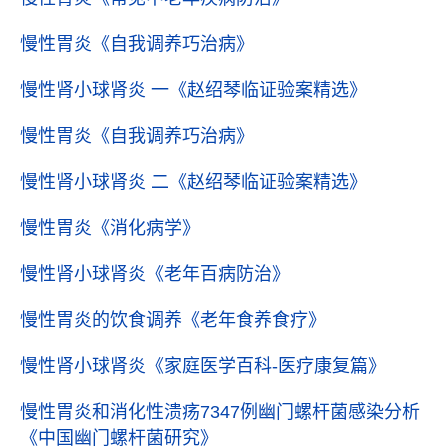
慢性胃炎
《自我调养巧治病》
慢性肾小球肾炎 一
《赵绍琴临证验案精选》
慢性胃炎
《自我调养巧治病》
慢性肾小球肾炎 二
《赵绍琴临证验案精选》
慢性胃炎
《消化病学》
慢性肾小球肾炎
《老年百病防治》
慢性胃炎的饮食调养
《老年食养食疗》
慢性肾小球肾炎
《家庭医学百科-医疗康复篇》
慢性胃炎和消化性溃疡7347例幽门螺杆菌感染分析
《中国幽门螺杆菌研究》