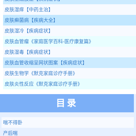
皮肤湿痒
【中药主治】
皮肤癣菌病
【疾病大全】
皮肤湿冷
【疾病症状】
皮肤血管瘤
《家庭医学百科-医疗康复篇》
皮肤湿毒
【疾病症状】
皮肤血管收缩呈网状图案
【疾病症状】
皮肤生物学
《默克家庭诊疗手册》
皮肤炎性反应
《默克家庭诊疗手册》
目录
喘不得卧
产后喘