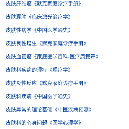
皮肤纤维瘤
《默克家庭诊疗手册》
皮肤囊肿
《临床激光治疗学》
皮肤性病学
《中国医学通史》
皮肤良性增生
《默克家庭诊疗手册》
皮肤血管瘤
《家庭医学百科-医疗康复篇》
皮肤科疾病的理疗
《理疗学》
皮肤炎性反应
《默克家庭诊疗手册》
皮肤科疾病
《中国医学通史》
皮肤异常的理论基础
《中医疾病预测》
皮肤科的心身问题
《医学心理学》