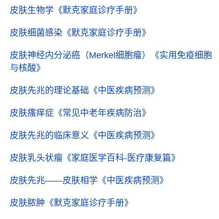
皮肤生物学
《默克家庭诊疗手册》
皮肤细菌感染
《默克家庭诊疗手册》
皮肤神经内分泌癌（Merkel细胞瘤）
《实用免疫细胞
与核酸》
皮肤先兆的理论基础
《中医疾病预测》
皮肤瘙痒症
《常见中老年疾病防治》
皮肤先兆的临床意义
《中医疾病预测》
皮肤乳头状瘤
《家庭医学百科-医疗康复篇》
皮肤先兆——皮肤相学
《中医疾病预测》
皮肤脓肿
《默克家庭诊疗手册》