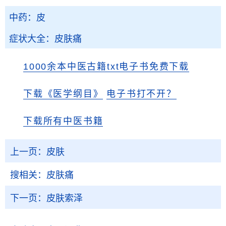
中药：皮
症状大全：皮肤痛
1000余本中医古籍txt电子书免费下载
下载《医学纲目》
电子书打不开？
下载所有中医书籍
上一页：
皮肤
搜相关：
皮肤痛
下一页：
皮肤索泽