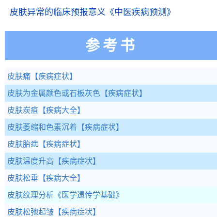
皮肤异常的临床预报意义
《中医疾病预测》
参考书
皮肤痛
【疾病症状】
皮肤为金属颜色或石板灰色
【疾病症状】
皮肤炭疽
【疾病大全】
皮肤萎缩和色素沉着
【疾病症状】
皮肤胎痣
【疾病症状】
皮肤温度升高
【疾病症状】
皮肤松垂
【疾病大全】
皮肤纹理分析
《医学遗传学基础》
皮肤松弛起皱
【疾病症状】