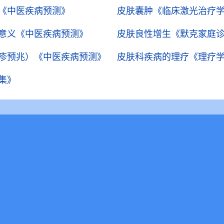
《中医疾病预测》
皮肤囊肿
《临床激光治疗
意义
《中医疾病预测》
皮肤良性增生
《默克家庭
疹预兆）
《中医疾病预测》
皮肤科疾病的理疗
《理疗
集》