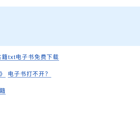
古籍txt电子书免费下载
》
电子书打不开？
籍