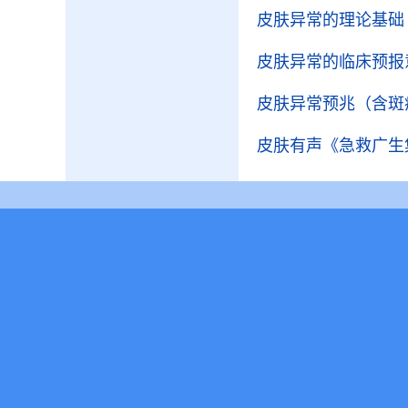
皮肤异常的理论基础
皮肤异常的临床预报
皮肤异常预兆（含斑
皮肤有声
《急救广生