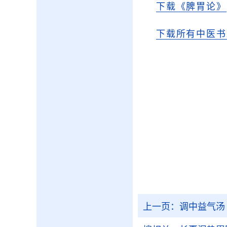
下载《脾胃论》
下载所有中医书
上一页：
调中益气汤