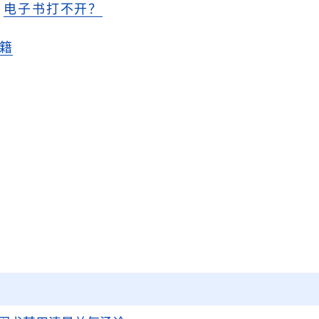
电子书打不开？
籍