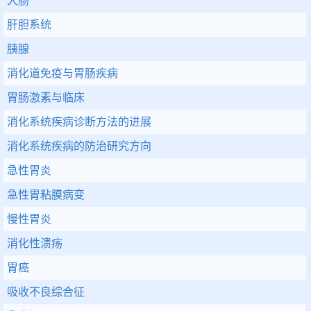
大肠
肝胆系统
胰腺
消化道免疫与胃肠疾病
胃肠激素与临床
消化系统疾病诊断方法的进展
消化系统疾病的防治研究方向
急性胃炎
急性胃粘膜病变
慢性胃炎
消化性溃疡
胃癌
吸收不良综合征