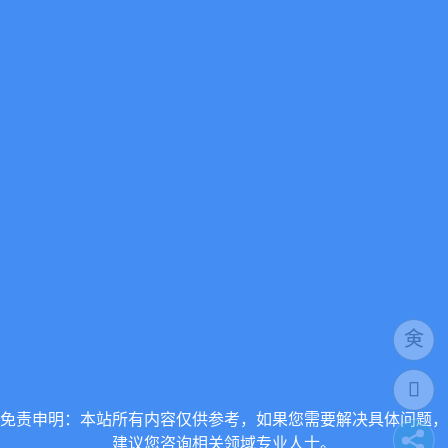
免责申明：本站所有内容仅供参考，如果您需要解决具体问题，
建议您咨询相关领域专业人士。