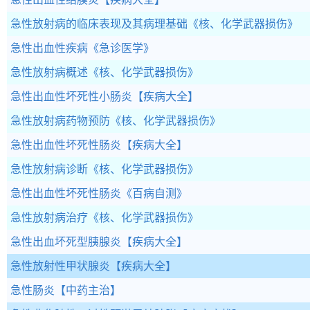
急性放射病的临床表现及其病理基础
《核、化学武器损伤》
急性出血性疾病
《急诊医学》
急性放射病概述
《核、化学武器损伤》
急性出血性坏死性小肠炎
【疾病大全】
急性放射病药物预防
《核、化学武器损伤》
急性出血性坏死性肠炎
【疾病大全】
急性放射病诊断
《核、化学武器损伤》
急性出血性坏死性肠炎
《百病自测》
急性放射病治疗
《核、化学武器损伤》
急性出血坏死型胰腺炎
【疾病大全】
急性放射性甲状腺炎
【疾病大全】
急性肠炎
【中药主治】