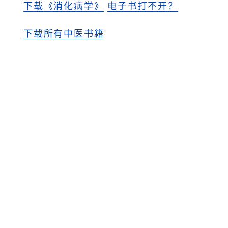
下载《消化病学》
电子书打不开？
下载所有中医书籍