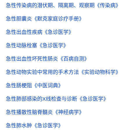
急性传染病的潜伏期、隔离期、观察期
《传染病》
急性胆囊炎
《默克家庭诊疗手册》
急性出血性疾病
《急诊医学》
急性动脉栓塞
《急诊医学》
急性出血性坏死性肠炎
《百病自测》
急性动物实验中常用的手术方法
《实验动物科学》
急性肠梗阻
《中医词典》
急性肺部感染的X线检查与诊断
《急诊医学》
急性播散性脑脊髓炎
《神经病学》
急性肺水肿
《急诊医学》