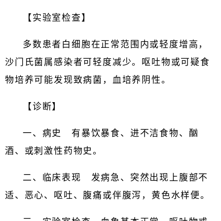
【实验室检查】
多数患者白细胞在正常范围内或轻度增高，
沙门氏菌属感染者可轻度减少。呕吐物或可疑食
物培养可能发现致病菌，血培养阴性。
【诊断】
一、病史 有暴饮暴食、进不洁食物、酗
酒、或刺激性药物史。
二、临床表现 发病急、突然出现上腹部不
适、恶心、呕吐、腹痛或伴腹泻，黄色水样便。