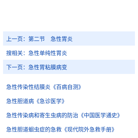
上一页：
第二节 急性胃炎
搜相关：
急性单纯性胃炎
下一页：
急性胃粘膜病变
急性传染性结膜炎
《百病自测》
急性胆道病
《急诊医学》
急性传染病和寄生虫病的防治
《中国医学通史》
急性胆道蛔虫症的急救
《现代院外急救手册》