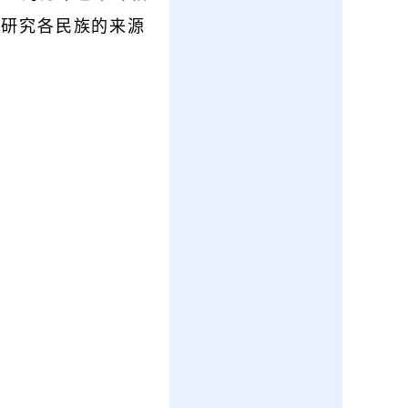
学研究各民族的来源