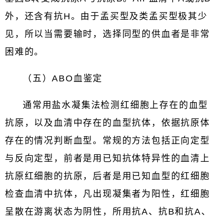
外，还含有抗H。由于孟买型及类孟买型极其少
见，所以当需要输时，选择同型的供血者是非常
困难的。
（五）ABO血鉴定
通常用盐水凝集法检测红细胞上存在的血型
抗原，以及血清中存在的血型抗体，依据抗原体
存在的情况判断血型。常规的方法包括正向定型
与反向定型，前者是用已知抗体特异性的血清上
抗原红细胞的抗原，后者是用已知血型的红细胞
检查血清中抗体，凡出现凝集者为阳性，红细胞
呈散在游离状态为阴性，所用抗A、抗B和抗A、