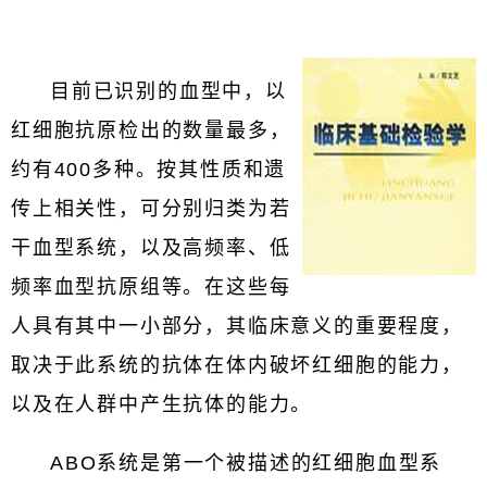
目前已识别的血型中，以
红细胞抗原检出的数量最多，
约有400多种。按其性质和遗
传上相关性，可分别归类为若
干血型系统，以及高频率、低
频率血型抗原组等。在这些每
人具有其中一小部分，其临床意义的重要程度，
取决于此系统的抗体在体内破坏红细胞的能力，
以及在人群中产生抗体的能力。
ABO系统是第一个被描述的红细胞血型系