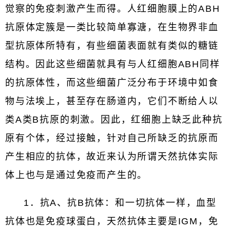
觉察的免疫刺激产生而得。人红细胞膜上的ABH
抗原体定簇是一类比较简单寡溏，在生物界非血
型抗原体所特有，有些细菌表面就有类似的糖链
结构。因此这些细菌就具有与人红细胞ABH同样
的抗原体性，而这些细菌广泛分布于环境中如食
物与法埃上，甚至存在肠道内，它们不断给人以
类A类B抗原的刺激。因此，红细胞上缺乏此种抗
原有个体，经过接触，针对自己所缺乏的抗原而
产生相应的抗体，故近来认为所谓天然抗体实际
体上也与是通过免疫而产生的。
1．抗A、抗B抗体：和一切抗体一样，血型
抗体也是免疫球蛋白，天然抗体主要是IGM，免