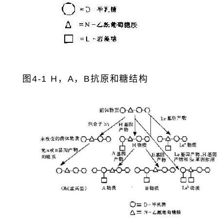
图4-1 H，A，B抗原和糖结构