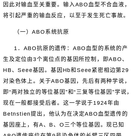
因此对输血至关重要。输入ABO血型不合血液，
将引起严重的输血反应，以至于发生死亡事故。
（一）ABO系统抗原
1．ABO抗原的遗传：ABO血型的系统的产
生及定位由3个离位点的基因所控制，即ABO、
HB、Seee基因。基因Hb和Seee紧密相边第29
对染色体上。关于ABO基因，先后有两种学说，
即“两对独立的等位基因”和“三复等位基因”学说，
现在一般都接受后者。这一学说于1924年由
Betnstien提出，他认为在决定ABO血型遗传的
基因座上，有A、B、O三个等位基因。现已知
ABO遗传座位在第9号染色体的长臂三区四带。