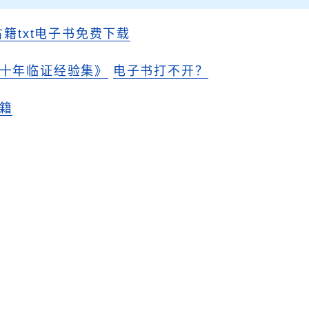
古籍txt电子书免费下载
十年临证经验集》
电子书打不开？
籍