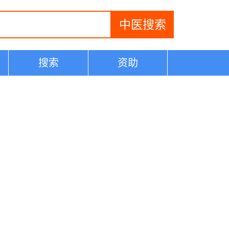
搜索
资助