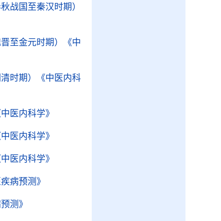
春秋战国至秦汉时期）
魏晋至金元时期）
《中
明清时期）
《中医内科
《中医内科学》
《中医内科学》
《中医内科学》
医疾病预测》
病预测》