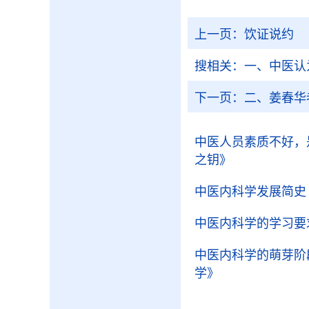
上一页：
饮证说约
搜相关：
一、中医认
下一页：
二、姜春华
中医人员素质不好，
之钥》
中医内科学发展简史
中医内科学的学习要
中医内科学的萌芽阶
学》