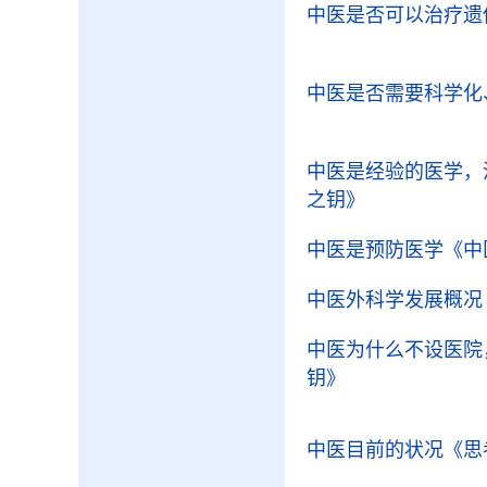
中医是否可以治疗遗
中医是否需要科学化
中医是经验的医学，
之钥》
中医是预防医学
《中
中医外科学发展概况
中医为什么不设医院
钥》
中医目前的状况
《思