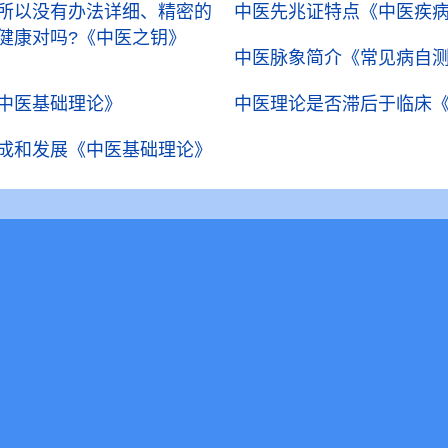
所以没有办法详细、精密的
中医先兆证特点
《中医疾
健康对吗?
《中医之钥》
中医脉象简介
《常见病自
中医基础理论》
中医理论是否滞后于临床
成和发展
《中医基础理论》