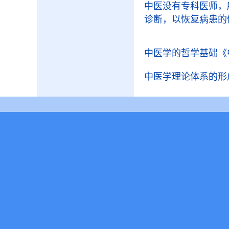
中医没有专科医师，
诊断，以恢复病患的
中医学的哲学基础
《
中医学理论体系的形