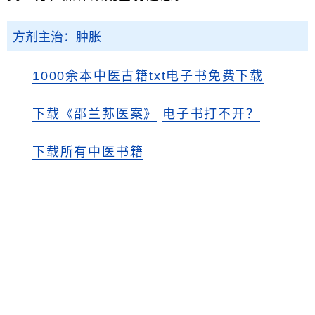
方剂主治：肿胀
1000余本中医古籍txt电子书免费下载
下载《邵兰荪医案》
电子书打不开？
下载所有中医书籍