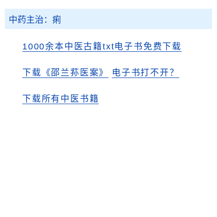
中药主治：痢
1000余本中医古籍txt电子书免费下载
下载《邵兰荪医案》
电子书打不开？
下载所有中医书籍