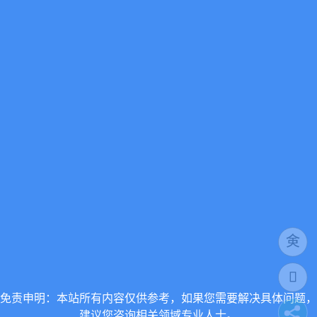
免责申明：本站所有内容仅供参考，如果您需要解决具体问题，
建议您咨询相关领域专业人士。