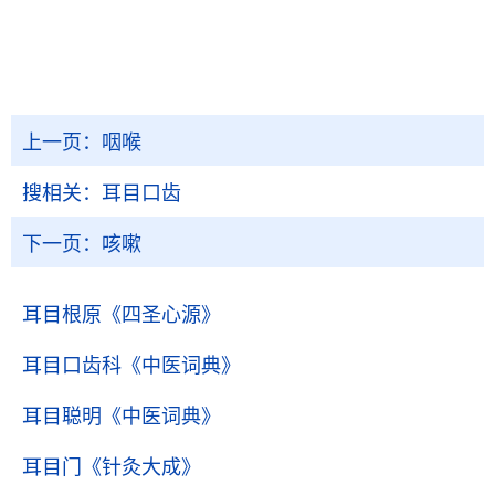
上一页：
咽喉
搜相关：
耳目口齿
下一页：
咳嗽
耳目根原
《四圣心源》
耳目口齿科
《中医词典》
耳目聪明
《中医词典》
耳目门
《针灸大成》