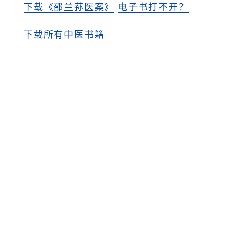
下载《邵兰荪医案》
电子书打不开？
下载所有中医书籍