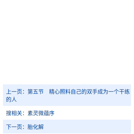
上一页：
第五节 精心照料自己的双手成为一个干练
的人
搜相关：
素灵微蕴序
下一页：
胎化解