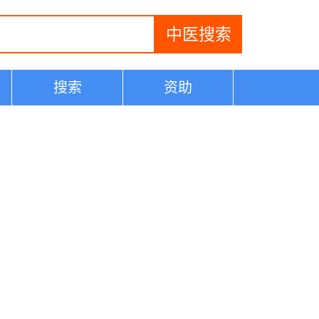
搜索
资助