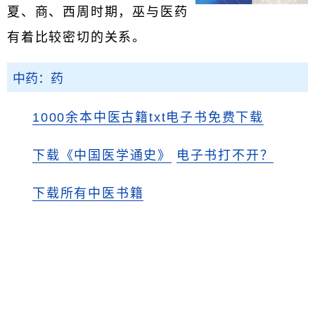
夏、商、西周时期，巫与医药
有着比较密切的关系。
中药：药
1000余本中医古籍txt电子书免费下载
下载《中国医学通史》
电子书打不开？
下载所有中医书籍