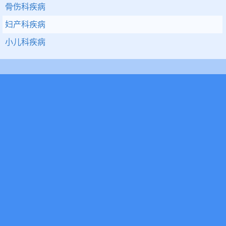
骨伤科疾病
妇产科疾病
小儿科疾病