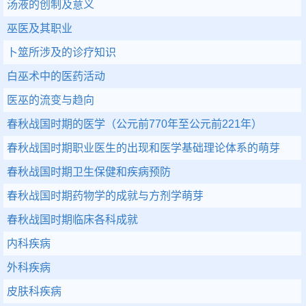
汤液的创制及意义
巫医及其职业
卜筮所涉及的诊疗知识
白巫术中的医药活动
医巫的流变与趋向
春秋战国时期的医学（公元前770年至公元前221年）
春秋战国时期职业医生的出现和医学基础理论体系的萌芽
春秋战国时期卫生保健和疾病预防
春秋战国时期药物学的成就与方剂学萌芽
春秋战国时期临床各科成就
内科疾病
外科疾病
皮肤科疾病