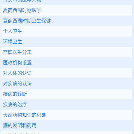
夏商西周时期医学
夏商西周时期卫生保健
个人卫生
环境卫生
宫庭医生分工
医政机构设置
对人体的认识
对疾病的认识
疾病的诊断
疾病的治疗
天然药物知识的积累
酒的发明和药用