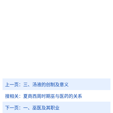
上一页：
三、汤液的创制及意义
搜相关：
夏商西周时期巫与医药的关系
下一页：
一、巫医及其职业