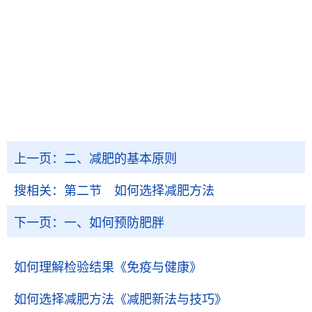
上一页：
二、减肥的基本原则
搜相关：
第二节 如何选择减肥方法
下一页：
一、如何预防肥胖
如何理解检验结果
《免疫与健康》
如何选择减肥方法
《减肥新法与技巧》