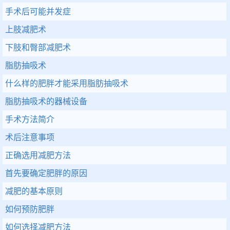
手术后可能并发症
上肢减肥术
下肢和臀部减肥术
脂肪抽吸术
什么样的肥胖才能采用脂肪抽吸术
脂肪抽吸术的器械设备
手术方法简介
术后注意事项
正确选用减肥方法
首先要确定肥胖的原因
减肥的基本原则
如何预防肥胖
如何选择减肥方法