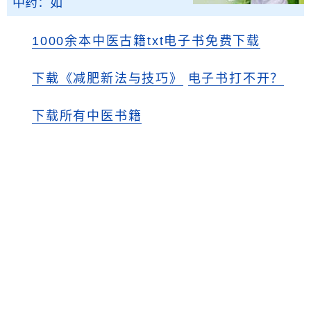
中药：如
1000余本中医古籍txt电子书免费下载
下载《减肥新法与技巧》
电子书打不开？
下载所有中医书籍