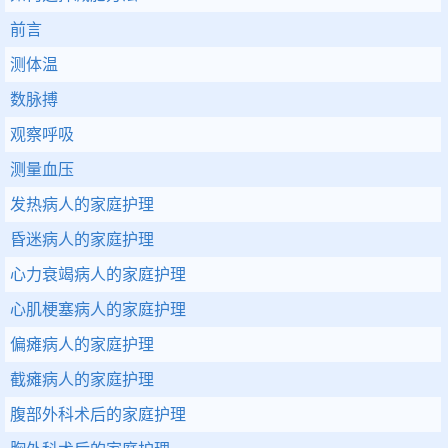
前言
测体温
数脉搏
观察呼吸
测量血压
发热病人的家庭护理
昏迷病人的家庭护理
心力衰竭病人的家庭护理
心肌梗塞病人的家庭护理
偏瘫病人的家庭护理
截瘫病人的家庭护理
腹部外科术后的家庭护理