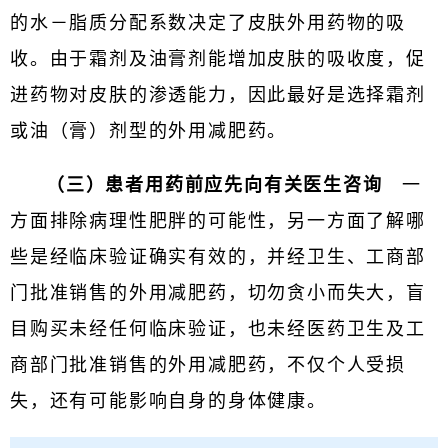
的水－脂质分配系数决定了皮肤外用药物的吸
收。由于霜剂及油膏剂能增加皮肤的吸收度，促
进药物对皮肤的渗透能力，因此最好是选择霜剂
或油（膏）剂型的外用减肥药。
（三）患者用药前应先向有关医生咨询
一
方面排除病理性肥胖的可能性，另一方面了解哪
些是经临床验证确实有效的，并经卫生、工商部
门批准销售的外用减肥药，切勿贪小而失大，盲
目购买未经任何临床验证，也未经医药卫生及工
商部门批准销售的外用减肥药，不仅个人受损
失，还有可能影响自身的身体健康。