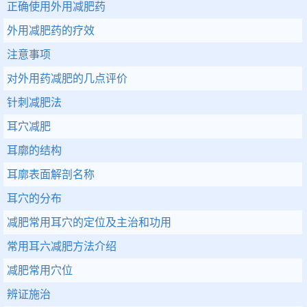
正确使用外用减肥药
外用减肥药的疗效
注意事项
对外用药减肥的几点评价
针刺减肥法
耳穴减肥
耳廓的结构
耳廓表面解剖名称
耳穴的分布
减肥常用耳穴的定位及主治和功用
常用耳六减肥方法介绍
减肥常用穴位
辨证施治