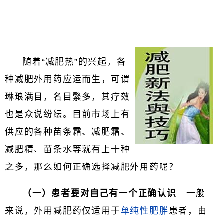
随着“减肥热”的兴起，各
种减肥外用药应运而生，可谓
琳琅满目，名目繁多，其疗效
也是众说纷纭。目前市场上有
供应的各种苗条霜、减肥霜、
减肥精、苗条水等就有上十种
之多，那么如何正确选择减肥外用药呢？
（一）患者要对自己有一个正确认识
一般
来说，外用减肥药仅适用于
单纯性肥胖
患者，由