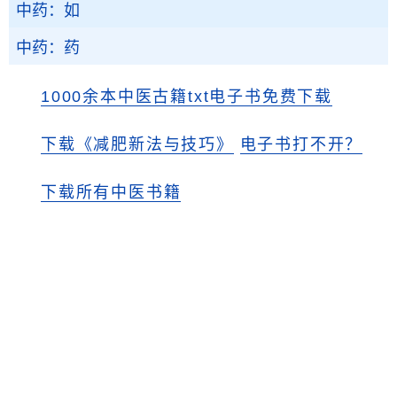
中药：如
中药：药
1000余本中医古籍txt电子书免费下载
下载《减肥新法与技巧》
电子书打不开？
下载所有中医书籍