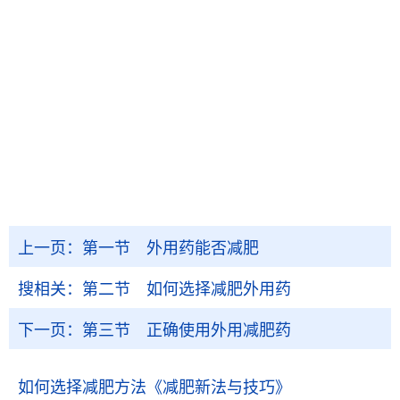
上一页：
第一节 外用药能否减肥
搜相关：
第二节 如何选择减肥外用药
下一页：
第三节 正确使用外用减肥药
如何选择减肥方法
《减肥新法与技巧》