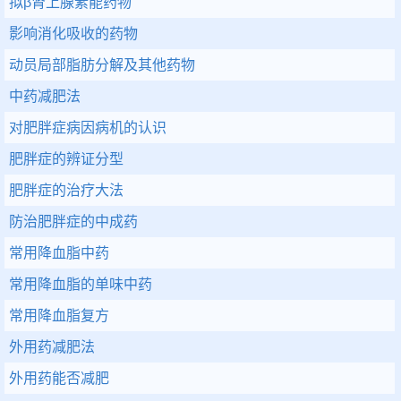
拟β肾上腺素能药物
影响消化吸收的药物
动员局部脂肪分解及其他药物
中药减肥法
对肥胖症病因病机的认识
肥胖症的辨证分型
肥胖症的治疗大法
防治肥胖症的中成药
常用降血脂中药
常用降血脂的单味中药
常用降血脂复方
外用药减肥法
外用药能否减肥