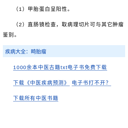
（1）甲胎蛋白呈阳性。
（2）直肠镜检查，取病理切片可与其它肿瘤
鉴别。
疾病大全：畸胎瘤
1000余本中医古籍txt电子书免费下载
下载《中医疾病预测》
电子书打不开？
下载所有中医书籍