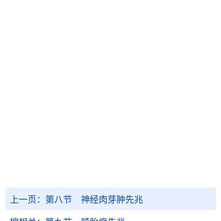
上一页：
第八节 神经肉芽肿先兆