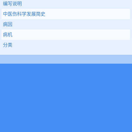
编写说明
中医伤科学发展简史
病因
病机
分类