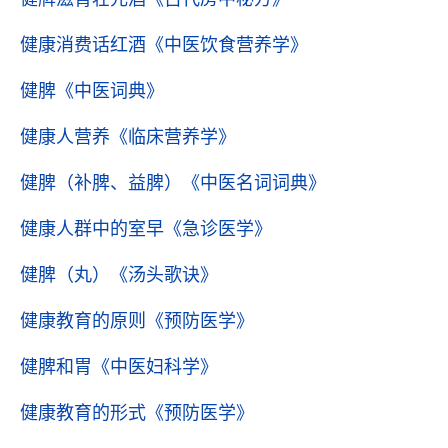
健康消费话红酒
《中医饮食营养学》
健脾
《中医词典》
健康人营养
《临床营养学》
健脾（补脾、益脾）
《中医名词词典》
健康人群中的室早
《急诊医学》
健脾（丸）
《汤头歌诀》
健康教育的原则
《预防医学》
健脾和胃
《中医妇科学》
健康教育的形式
《预防医学》