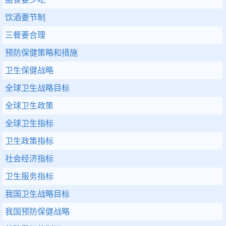
饮酒要节制
三餐要合理
预防保健策略和措施
卫生保健战略
全球卫生战略目标
全球卫生政策
全球卫生指标
卫生政策指标
社会经济指标
卫生服务指标
我国卫生战略目标
我国预防保健战略