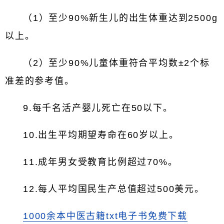
（1）至少90%新生儿的出生体重达到2500g
以上。
（2）至少90%儿童体重符合平均数±2个标
准差的参考值。
9.每千名活产婴儿死亡在50以下。
10.出生平均期望寿命在60岁以上。
11.成年男女受教育比例超过70%。
12.每人平均国民生产总值超过500美元。
1000余本中医古籍txt电子书免费下载