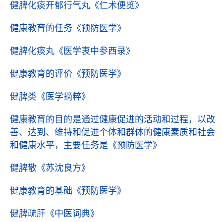
健脾化痰开郁行气丸
《仁术便览》
健康教育的任务
《预防医学》
健脾化痰丸
《医学衷中参西录》
健康教育的评价
《预防医学》
健脾类
《医学摘粹》
健康教育的目的是通过健康促进的活动和过程，以改
善、达到、维持和促进个体和群体的健康素质和社会
和健康水平，主要任务是
《预防医学》
健脾散
《苏沈良方》
健康教育的基础
《预防医学》
健脾疏肝
《中医词典》