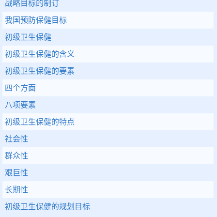
战略目标的制订
我国预防保健目标
初级卫生保健
初级卫生保健的含义
初级卫生保健的要素
四个方面
八项要素
初级卫生保健的特点
社会性
群众性
艰巨性
长期性
初级卫生保健的规划目标