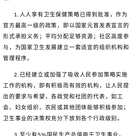
1.人人享有卫生保健策略已得到批准，作为
官方最高一级的政策，即以国家元首发表宣言的
形式承担义务；平均分配足够资源；社区高度参
与，为国家卫生发展建立一套适宜的组织机构和
管理程序。
2.已经建立或加强了吸收人民参加策略实施
工作的机构，即有积极而有效的机构，让人民提
出的要求与希望，各政党和社团的代表，如工
会、妇女组织、农民或其他团体能够积极参加；
卫生事业的决策权充分下放到各个行政级别。
3.至少有5%国民生产总值用于卫生事业。