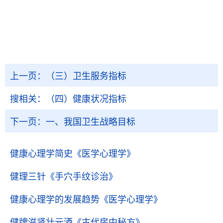
上一页：
（三）卫生服务指标
搜相关：
（四）健康状况指标
下一页：
一、我国卫生战略目标
健康心理学简史
《医学心理学》
健理三针
《手穴手纹诊治》
健康心理学的发展趋势
《医学心理学》
健牌滋肾壮元酒
《古代房中秘方》