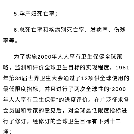
5.孕产妇死亡率；
6.总死亡率和疾病别死亡率、发病率、伤残
率等。
为了实施2000年人人享有卫生保健全球策
略，监测和评价全球卫生目标的实现程度，1981
年第34届世界卫生大会通过了12项供全球使用的
最低限度指标，并且进行了两次全球性的“2000
年人人享有卫生保健”的进度评价。在广泛征求各
会员国和专家的意见后，对全球最低限度指标进
行了修订，经修订的全球卫生目标有下列十二
项：