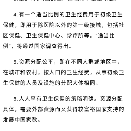
4.有一个适当比例的卫生经费用于初级卫生
保健，即用于除医院以外的第一级接触，包括社
区保健、卫生保健中心、诊疗所等。“适当比
例”，将通过国家调查得出。
5.资源分配公平，即在不同人群或地区中，
在城市和农村，按人口的卫生经费，从事初级卫
生保健的人员及设施的分配大体相同。
6.人人享有卫生保健的策略明确。资源分配
具体，需要外部资源而又获得较富裕国家支持的
发展中国家数。