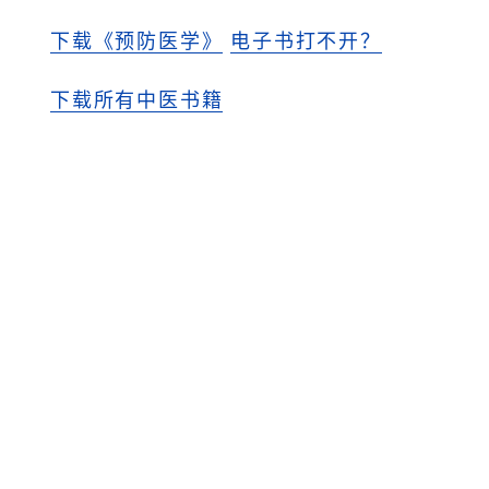
下载《预防医学》
电子书打不开？
下载所有中医书籍