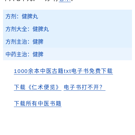
方剂：健脾丸
方剂大全：健脾丸
方剂主治：健脾
中药主治：健脾
1000余本中医古籍txt电子书免费下载
下载《仁术便览》
电子书打不开？
下载所有中医书籍