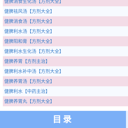
健脾消食生化汤
【方剂大全】
健脾祛风汤
【方剂大全】
健脾消食汤
【方剂大全】
健脾利水汤
【方剂大全】
健脾阳和膏
【方剂大全】
健脾利水生化汤
【方剂大全】
健脾养胃
【方剂主治】
健脾利水补中汤
【方剂大全】
健脾养胃汤
【方剂大全】
健脾利水
【中药主治】
健脾养胃丸
【方剂大全】
目录