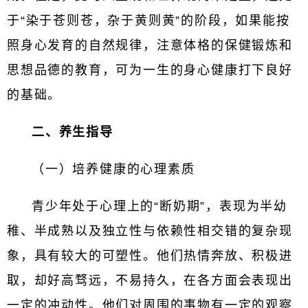
于“染于苍则苍，杂于黄则黄”的阶段，如果能按
照身心发育的自然规律，注意体格的保健锻炼和
思想品德的教育，可为一生的身心健康打下良好
的基础。
二、养生指导
（一）培养健康的心理素质
青少年处于心理上的“断奶期”，表现为半幼
稚、半成熟以及独立性与依赖性相交错的复杂现
象，具有较大的可塑性。他们热情奔放、积极进
取，却好高骛远，不易持久，在各方面会表现出
一定的冲动性。他们对周围的事物有一定的观察