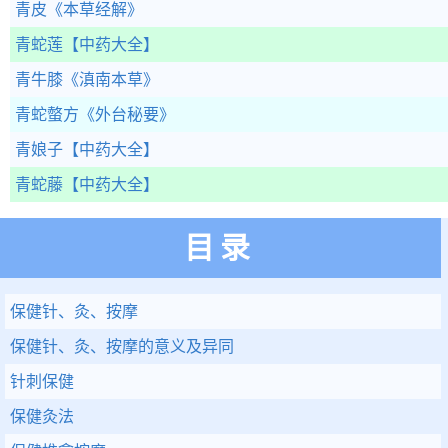
青皮
《本草经解》
青蛇莲
【中药大全】
青牛膝
《滇南本草》
青蛇螫方
《外台秘要》
青娘子
【中药大全】
青蛇藤
【中药大全】
目录
保健针、灸、按摩
保健针、灸、按摩的意义及异同
针刺保健
保健灸法