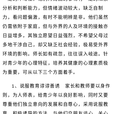
分析和判断能力，但情绪波动较大，缺乏自制
力，看问题偏激，有时不能明辨是非。他们虽然
仍需依附于家庭，但与外界的人及环境的接触亦
日益增多，其独立愿望日益强烈，不希望父母过
多地干涉自己，却又缺乏社会经验，极易受外界
环境的影响。师长如有疏忽，往往误入岐途。针
对青少年的心理特征，培养其健康的心理素质极
为重要，可从以下三个方面着手。
1、说服教育谆谆善诱 家长和教师要以身作
则，为人师表，给青少年以良好影响，同时又要
尊重他们独立意向的发展和自尊心，采用说服教
育、积极诱导的方法，与他们交朋友谈心，关心