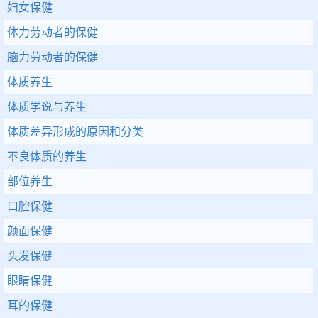
妇女保健
体力劳动者的保健
脑力劳动者的保健
体质养生
体质学说与养生
体质差异形成的原因和分类
不良体质的养生
部位养生
口腔保健
颜面保健
头发保健
眼睛保健
耳的保健