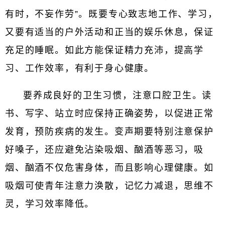
有时，不妄作劳”。既要专心致志地工作、学习，
又要有适当的户外活动和正当的娱乐休息，保证
充足的睡眠。如此方能保证精力充沛，提高学
习、工作效率，有利于身心健康。
要养成良好的卫生习惯，注意口腔卫生。读
书、写字、站立时应保持正确姿势，以促进正常
发育，预防疾病的发生。变声期要特别注意保护
好嗓子，还应避免沾染吸烟、酗酒等恶习，吸
烟、酗酒不仅危害身体，而且影响心理健康。如
吸烟可使青年注意力涣散，记忆力减退，思维不
灵，学习效率降低。