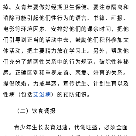
掉。女青年要做好经期卫生保健。要注意隔离和
消除可能引起他们性行为的语言、书籍、画报、
电影等环境因素。安排好他们的课余时间，把他
们引导到正当的活动中去，鼓励他们积科参加文
体活动，把主要精力放在学习上。另外，帮助他
们充分了解两性关系中的行为规范，破除性神秘
感。正确区别和重视友谊、恋爱、婚育的关系。
提倡晚婚，力戒早恋，宣传优生、计划生育以及
性病（包括
艾滋病
）的预防知识。
（二）饮食调摄
青少年生长发育迅速，代谢旺盛，必须全面