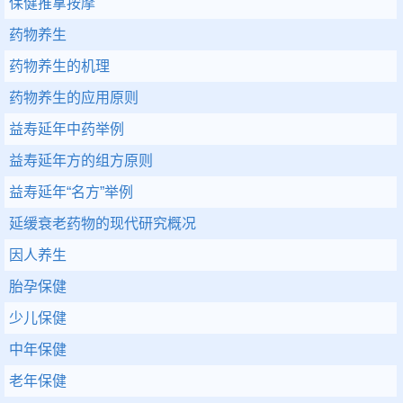
保健推拿按摩
药物养生
药物养生的机理
药物养生的应用原则
益寿延年中药举例
益寿延年方的组方原则
益寿延年“名方”举例
延缓衰老药物的现代研究概况
因人养生
胎孕保健
少儿保健
中年保健
老年保健