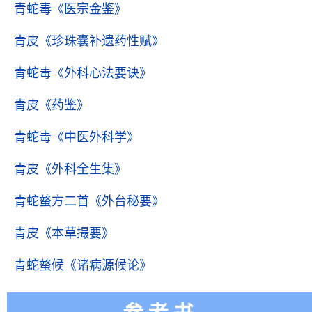
青蛇毒
《医宗金鉴》
青皮
《珍珠囊补遗药性赋》
青蛇毒
《外科心法要诀》
青皮
《药鉴》
青蛇毒
《中医外科学》
青皮
《外科全生集》
青蛇螫方二首
《外台秘要》
青皮
《本草撮要》
青蛇螫候
《诸病源候论》