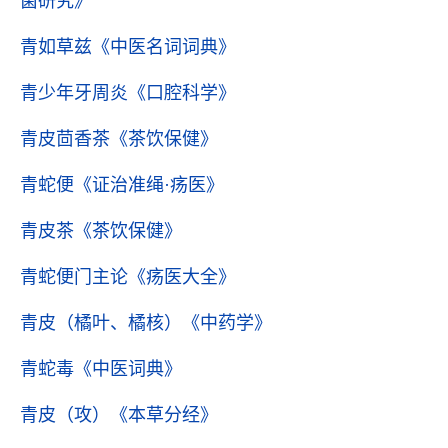
菌研究》
青如草兹
《中医名词词典》
青少年牙周炎
《口腔科学》
青皮茴香茶
《茶饮保健》
青蛇便
《证治准绳·疡医》
青皮茶
《茶饮保健》
青蛇便门主论
《疡医大全》
青皮（橘叶、橘核）
《中药学》
青蛇毒
《中医词典》
青皮（攻）
《本草分经》