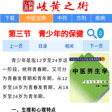
下载
中医宝典
中药
方剂
疾病
第三节 青少年的保健
上一页
目录
相关
下一页
青少年是指12岁至24岁这
一阶段，统称青春期。又可分
为青春发育期和青年期。从12
岁至18岁为青春发育期，从18
岁至24岁为青年期。
一、生理和心理特点