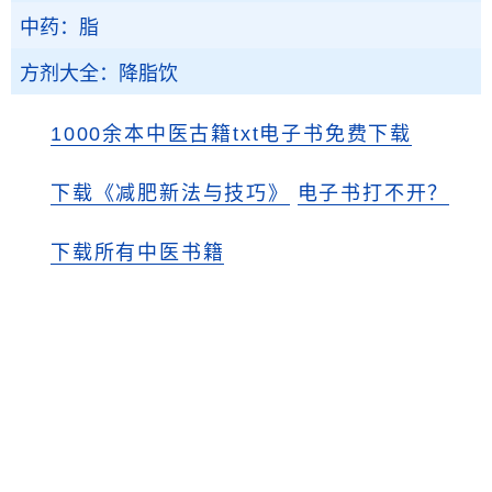
中药：脂
方剂大全：降脂饮
1000余本中医古籍txt电子书免费下载
下载《减肥新法与技巧》
电子书打不开？
下载所有中医书籍