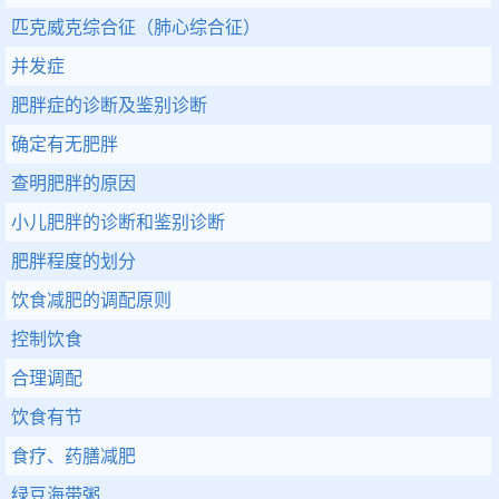
匹克威克综合征（肺心综合征）
并发症
肥胖症的诊断及鉴别诊断
确定有无肥胖
查明肥胖的原因
小儿肥胖的诊断和鉴别诊断
肥胖程度的划分
饮食减肥的调配原则
控制饮食
合理调配
饮食有节
食疗、药膳减肥
绿豆海带粥